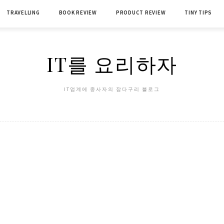
TRAVELLING
BOOK REVIEW
PRODUCT REVIEW
TINY TIPS
IT를 요리하자
IT업계에 종사자의 잡다구리 블로그