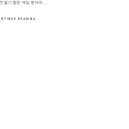
 알기 힘든 게임 분야의 …
ONTINUE READING