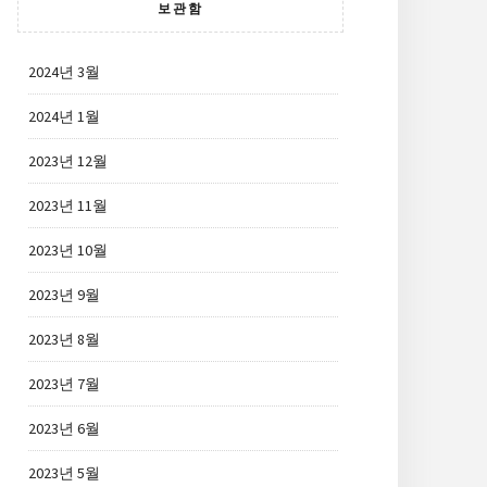
보관함
2024년 3월
2024년 1월
2023년 12월
2023년 11월
2023년 10월
2023년 9월
2023년 8월
2023년 7월
2023년 6월
2023년 5월