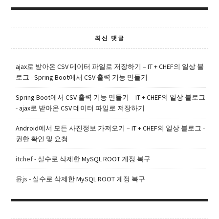
최신 댓글
ajax로 받아온 CSV 데이터 파일로 저장하기 – IT + CHEF의 일상 블
로그
-
Spring Boot에서 CSV 출력 기능 만들기
Spring Boot에서 CSV 출력 기능 만들기 – IT + CHEF의 일상 블로그
-
ajax로 받아온 CSV 데이터 파일로 저장하기
Android에서 모든 사진정보 가져오기 – IT + CHEF의 일상 블로그
-
권한 확인 및 요청
itchef
-
실수로 삭제한 MySQL ROOT 계정 복구
윤js
-
실수로 삭제한 MySQL ROOT 계정 복구