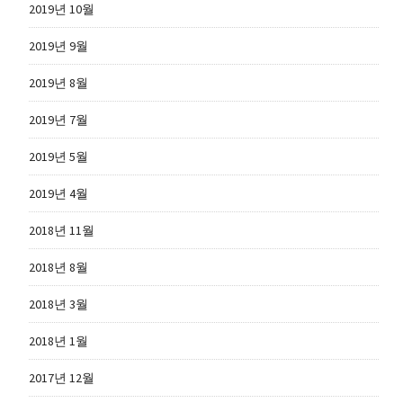
2019년 10월
2019년 9월
2019년 8월
2019년 7월
2019년 5월
2019년 4월
2018년 11월
2018년 8월
2018년 3월
2018년 1월
2017년 12월