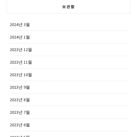
보관함
2024년 3월
2024년 1월
2023년 12월
2023년 11월
2023년 10월
2023년 9월
2023년 8월
2023년 7월
2023년 6월