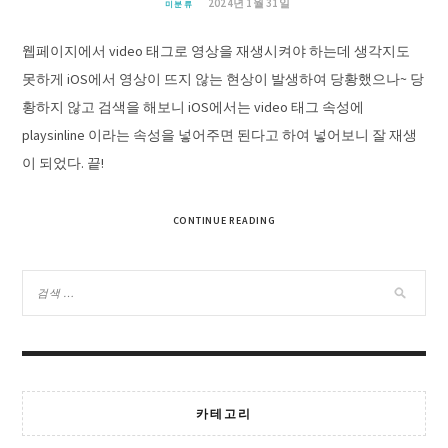
2024년 1월 31일
미분류
웹페이지에서 video 태그로 영상을 재생시켜야 하는데 생각지도
못하게 iOS에서 영상이 뜨지 않는 현상이 발생하여 당황했으나~ 당
황하지 않고 검색을 해보니 iOS에서는 video 태그 속성에
playsinline 이라는 속성을 넣어주면 된다고 하여 넣어보니 잘 재생
이 되었다. 끝!
CONTINUE READING
카테고리