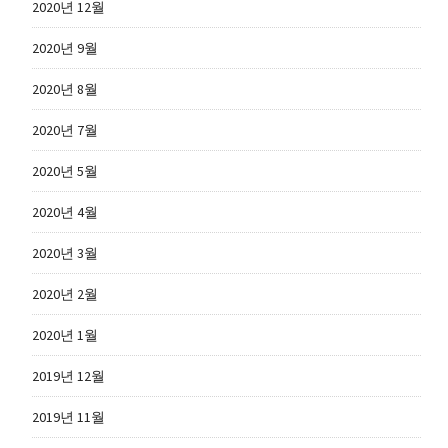
2020년 12월
2020년 9월
2020년 8월
2020년 7월
2020년 5월
2020년 4월
2020년 3월
2020년 2월
2020년 1월
2019년 12월
2019년 11월