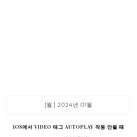
[월:]
2024년 01월
IOS에서 VIDEO 태그 AUTOPLAY 작동 안될 때