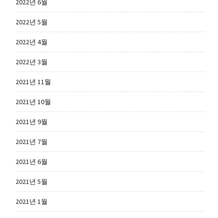
2022년 6월
2022년 5월
2022년 4월
2022년 3월
2021년 11월
2021년 10월
2021년 9월
2021년 7월
2021년 6월
2021년 5월
2021년 1월