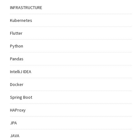
INFRASTRUCTURE
Kubernetes
Flutter
Python
Pandas
IntelliJ IDEA
Docker
Spring Boot
HAProxy
JPA
JAVA