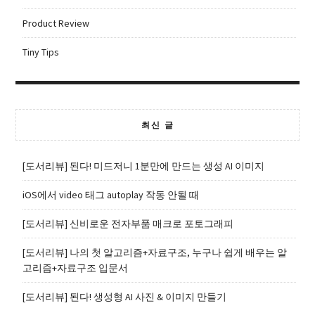
Product Review
Tiny Tips
최신 글
[도서리뷰] 된다! 미드저니 1분만에 만드는 생성 AI 이미지
iOS에서 video 태그 autoplay 작동 안될 때
[도서리뷰] 신비로운 전자부품 매크로 포토그래피
[도서리뷰] 나의 첫 알고리즘+자료구조, 누구나 쉽게 배우는 알
고리즘+자료구조 입문서
[도서리뷰] 된다! 생성형 AI 사진 & 이미지 만들기