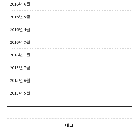
2016년 6월
2016년 5월
2016년 4월
2016년 3월
2016년 1월
2015년 7월
2015년 6월
2015년 5월
태그