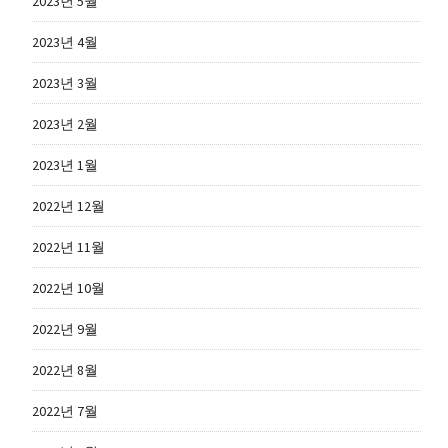
2023년 5월
2023년 4월
2023년 3월
2023년 2월
2023년 1월
2022년 12월
2022년 11월
2022년 10월
2022년 9월
2022년 8월
2022년 7월