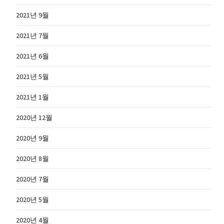
2021년 9월
2021년 7월
2021년 6월
2021년 5월
2021년 1월
2020년 12월
2020년 9월
2020년 8월
2020년 7월
2020년 5월
2020년 4월