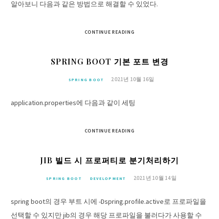
알아보니 다음과 같은 방법으로 해결할 수 있었다.
CONTINUE READING
SPRING BOOT 기본 포트 변경
2021년 10월 16일
SPRING BOOT
application.properties에 다음과 같이 세팅
CONTINUE READING
JIB 빌드 시 프로퍼티로 분기처리하기
2021년 10월 14일
SPRING BOOT
DEVELOPMENT
spring boot의 경우 부트 시에 -Dspring.profile.active로 프로파일을
선택할 수 있지만 jib의 경우 해당 프로파일을 불러다가 사용할 수