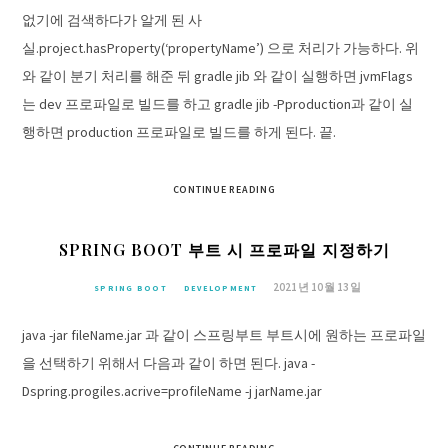
없기에 검색하다가 알게 된 사
실.project.hasProperty(‘propertyName’) 으로 처리가 가능하다. 위
와 같이 분기 처리를 해준 뒤 gradle jib 와 같이 실행하면 jvmFlags
는 dev 프로파일로 빌드를 하고 gradle jib -Pproduction과 같이 실
행하면 production 프로파일로 빌드를 하게 된다. 끝.
CONTINUE READING
SPRING BOOT 부트 시 프로파일 지정하기
2021년 10월 13일
SPRING BOOT
DEVELOPMENT
java -jar fileName.jar 과 같이 스프링부트 부트시에 원하는 프로파일
을 선택하기 위해서 다음과 같이 하면 된다. java -
Dspring.progiles.acrive=profileName -j jarName.jar