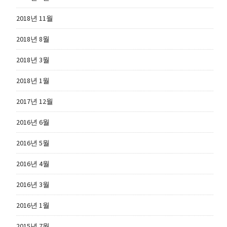
2018년 11월
2018년 8월
2018년 3월
2018년 1월
2017년 12월
2016년 6월
2016년 5월
2016년 4월
2016년 3월
2016년 1월
2015년 7월