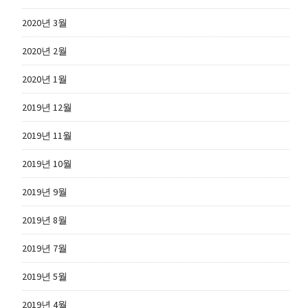
2020년 3월
2020년 2월
2020년 1월
2019년 12월
2019년 11월
2019년 10월
2019년 9월
2019년 8월
2019년 7월
2019년 5월
2019년 4월