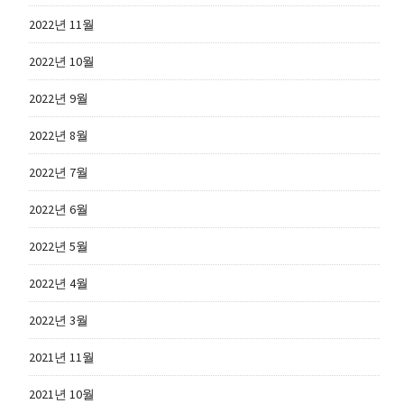
2022년 11월
2022년 10월
2022년 9월
2022년 8월
2022년 7월
2022년 6월
2022년 5월
2022년 4월
2022년 3월
2021년 11월
2021년 10월