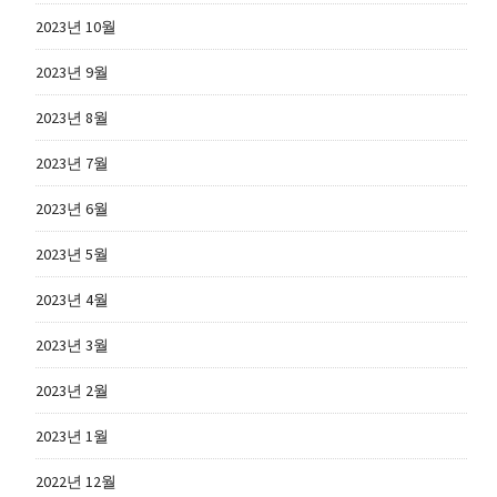
2023년 10월
2023년 9월
2023년 8월
2023년 7월
2023년 6월
2023년 5월
2023년 4월
2023년 3월
2023년 2월
2023년 1월
2022년 12월