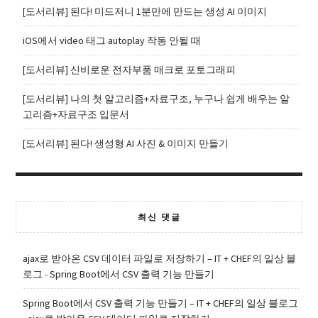
[도서리뷰] 된다! 미드저니 1분만에 만드는 생성 AI 이미지
iOS에서 video 태그 autoplay 작동 안될 때
[도서리뷰] 신비로운 전자부품 매크로 포토그래피
[도서리뷰] 나의 첫 알고리즘+자료구조, 누구나 쉽게 배우는 알
고리즘+자료구조 입문서
[도서리뷰] 된다! 생성형 AI 사진 & 이미지 만들기
최신 댓글
ajax로 받아온 CSV 데이터 파일로 저장하기 – IT + CHEF의 일상 블
로그
-
Spring Boot에서 CSV 출력 기능 만들기
Spring Boot에서 CSV 출력 기능 만들기 – IT + CHEF의 일상 블로그