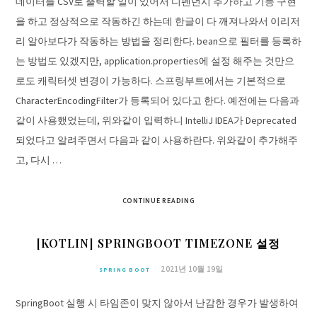
데이터를 CSV로 출력할 일이 있어서 디펜던시 추가하고 기능 구현
을 하고 정상적으로 작동하긴 하는데 한글이 다 깨져나와서 이리저
리 알아보다가 작동하는 방법을 정리한다. bean으로 필터를 등록하
는 방법도 있겠지만, application.properties에 설정 해주는 것만으
로도 캐릭터셋 변경이 가능하다. 스프링부트에서는 기본적으로
CharacterEncodingFilter가 등록되어 있다고 한다. 예전에는 다음과
같이 사용했었는데, 위와같이 입력하니 IntelliJ IDEA가 Deprecated
되었다고 알려주면서 다음과 같이 사용하란다. 위와같이 추가해주
고, 다시 …
CONTINUE READING
[KOTLIN] SPRINGBOOT TIMEZONE 설정
2021년 10월 19일
SPRING BOOT
SpringBoot 실행 시 타임존이 맞지 않아서 난감한 경우가 발생하여