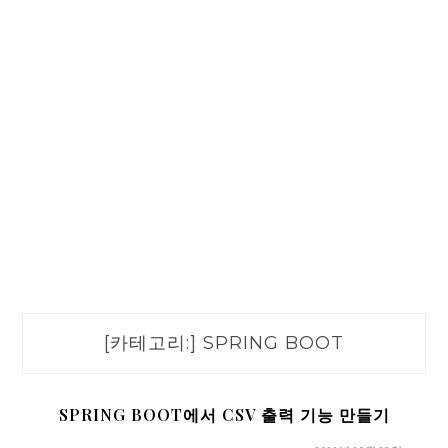
[카테고리:]
SPRING BOOT
SPRING BOOT에서 CSV 출력 기능 만들기