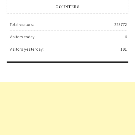
COUNTERS
Total visitors:
228772
Visitors today:
6
Visitors yesterday:
191