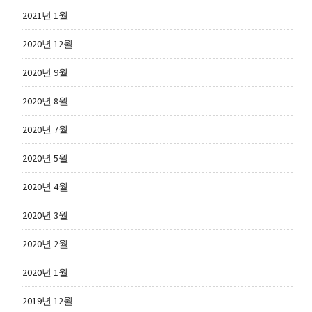
2021년 1월
2020년 12월
2020년 9월
2020년 8월
2020년 7월
2020년 5월
2020년 4월
2020년 3월
2020년 2월
2020년 1월
2019년 12월