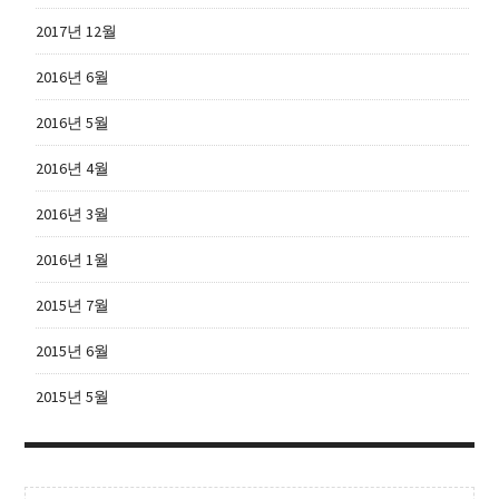
2017년 12월
2016년 6월
2016년 5월
2016년 4월
2016년 3월
2016년 1월
2015년 7월
2015년 6월
2015년 5월