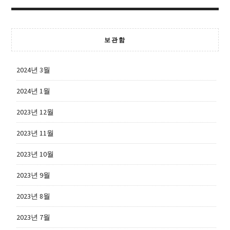
보관함
2024년 3월
2024년 1월
2023년 12월
2023년 11월
2023년 10월
2023년 9월
2023년 8월
2023년 7월