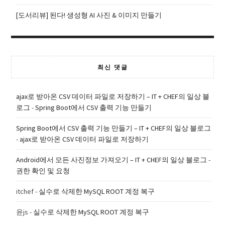
[도서리뷰] 된다! 생성형 AI 사진 & 이미지 만들기
최신 댓글
ajax로 받아온 CSV 데이터 파일로 저장하기 – IT + CHEF의 일상 블
로그
-
Spring Boot에서 CSV 출력 기능 만들기
Spring Boot에서 CSV 출력 기능 만들기 – IT + CHEF의 일상 블로그
-
ajax로 받아온 CSV 데이터 파일로 저장하기
Android에서 모든 사진정보 가져오기 – IT + CHEF의 일상 블로그
-
권한 확인 및 요청
itchef
-
실수로 삭제한 MySQL ROOT 계정 복구
윤js
-
실수로 삭제한 MySQL ROOT 계정 복구