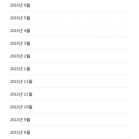
2023년 6월
2023년 5월
2023년 4월
2023년 3월
2023년 2월
2023년 1월
2022년 12월
2022년 11월
2022년 10월
2022년 9월
2022년 8월