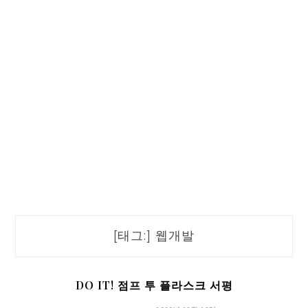
[태그:]
웹개발
DO IT! 점프 투 플라스크 서평