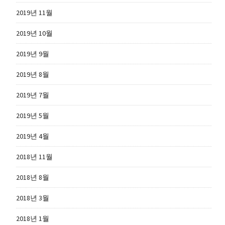
2019년 11월
2019년 10월
2019년 9월
2019년 8월
2019년 7월
2019년 5월
2019년 4월
2018년 11월
2018년 8월
2018년 3월
2018년 1월