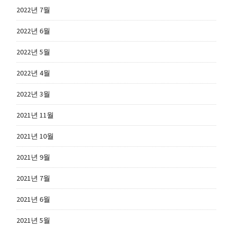
2022년 7월
2022년 6월
2022년 5월
2022년 4월
2022년 3월
2021년 11월
2021년 10월
2021년 9월
2021년 7월
2021년 6월
2021년 5월