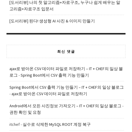
[도서리뷰] 나의 첫 알고리즘+자료구조, 누구나 쉽게 배우는 알
고리즘+자료구조 입문서
[도서리뷰] 된다! 생성형 AI 사진 & 이미지 만들기
최신 댓글
ajax로 받아온 CSV 데이터 파일로 저장하기 – IT + CHEF의 일상 블
로그
-
Spring Boot에서 CSV 출력 기능 만들기
Spring Boot에서 CSV 출력 기능 만들기 – IT + CHEF의 일상 블로그
-
ajax로 받아온 CSV 데이터 파일로 저장하기
Android에서 모든 사진정보 가져오기 – IT + CHEF의 일상 블로그
-
권한 확인 및 요청
itchef
-
실수로 삭제한 MySQL ROOT 계정 복구