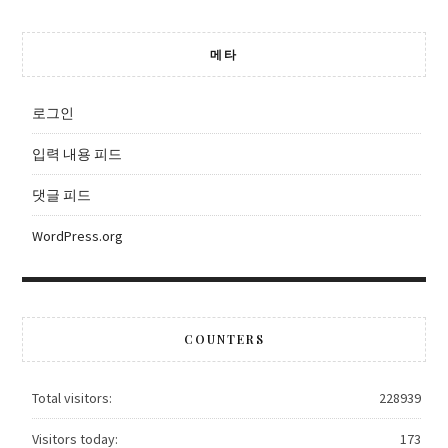
메타
로그인
입력 내용 피드
댓글 피드
WordPress.org
COUNTERS
Total visitors:
228939
Visitors today:
173