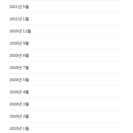
2021년 5월
2021년 1월
2020년 12월
2020년 9월
2020년 8월
2020년 7월
2020년 5월
2020년 4월
2020년 3월
2020년 2월
2020년 1월