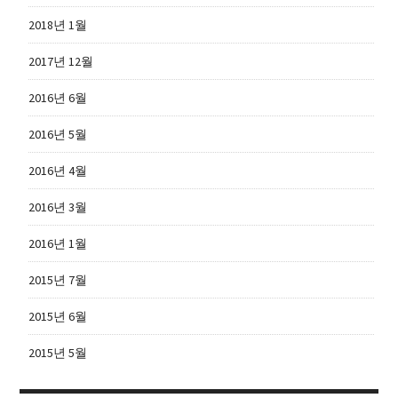
2018년 1월
2017년 12월
2016년 6월
2016년 5월
2016년 4월
2016년 3월
2016년 1월
2015년 7월
2015년 6월
2015년 5월