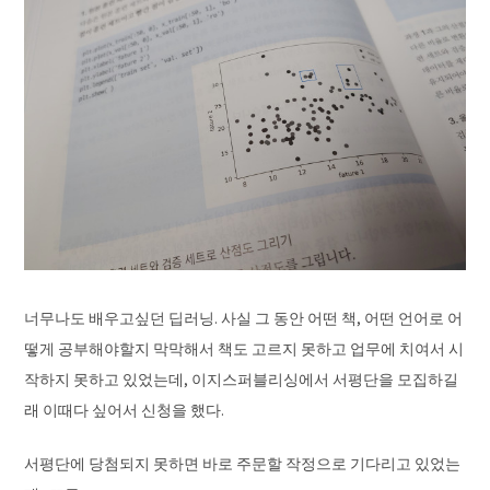
너무나도 배우고싶던 딥러닝. 사실 그 동안 어떤 책, 어떤 언어로 어
떻게 공부해야할지 막막해서 책도 고르지 못하고 업무에 치여서 시
작하지 못하고 있었는데, 이지스퍼블리싱에서 서평단을 모집하길
래 이때다 싶어서 신청을 했다.
서평단에 당첨되지 못하면 바로 주문할 작정으로 기다리고 있었는