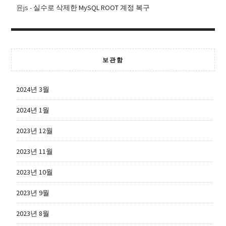
윤js
-
실수로 삭제한 MySQL ROOT 계정 복구
보관함
2024년 3월
2024년 1월
2023년 12월
2023년 11월
2023년 10월
2023년 9월
2023년 8월