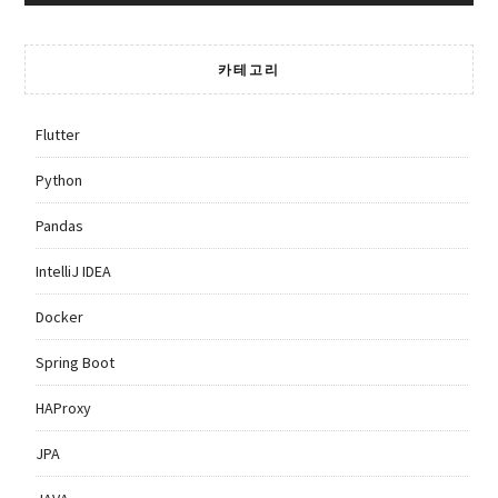
카테고리
Flutter
Python
Pandas
IntelliJ IDEA
Docker
Spring Boot
HAProxy
JPA