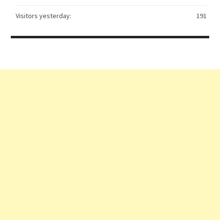
Visitors yesterday:
191