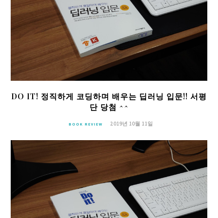
DO IT! 정직하게 코딩하며 배우는 딥러닝 입문!! 서평
단 당첨 ^^
2019년 10월 11일
BOOK REVIEW