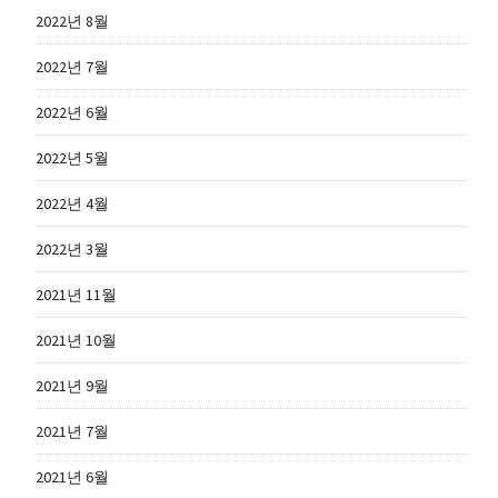
2022년 8월
2022년 7월
2022년 6월
2022년 5월
2022년 4월
2022년 3월
2021년 11월
2021년 10월
2021년 9월
2021년 7월
2021년 6월