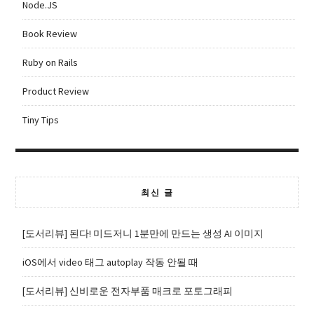
Node.JS
Book Review
Ruby on Rails
Product Review
Tiny Tips
최신 글
[도서리뷰] 된다! 미드저니 1분만에 만드는 생성 AI 이미지
iOS에서 video 태그 autoplay 작동 안될 때
[도서리뷰] 신비로운 전자부품 매크로 포토그래피