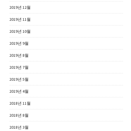
2019년 12월
2019년 11월
2019년 10월
2019년 9월
2019년 8월
2019년 7월
2019년 5월
2019년 4월
2018년 11월
2018년 8월
2018년 3월