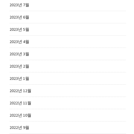
2023년 7월
2023년 6월
2023년 5월
2023년 4월
2023년 3월
2023년 2월
2023년 1월
2022년 12월
2022년 11월
2022년 10월
2022년 9월