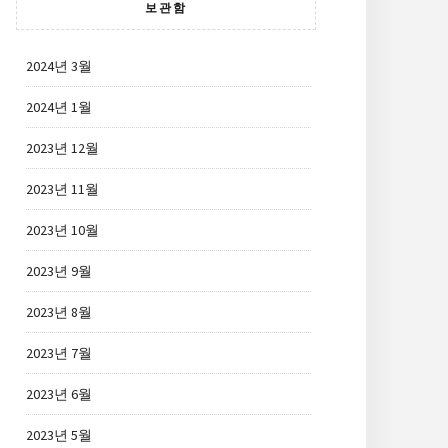
보관함
2024년 3월
2024년 1월
2023년 12월
2023년 11월
2023년 10월
2023년 9월
2023년 8월
2023년 7월
2023년 6월
2023년 5월