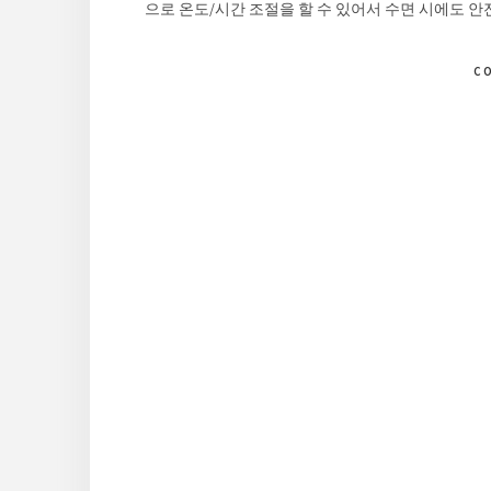
으로 온도/시간 조절을 할 수 있어서 수면 시에도 안
C