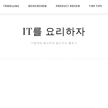
TRAVELLING
BOOK REVIEW
PRODUCT REVIEW
TINY TIPS
IT를 요리하자
IT업계에 종사자의 잡다구리 블로그