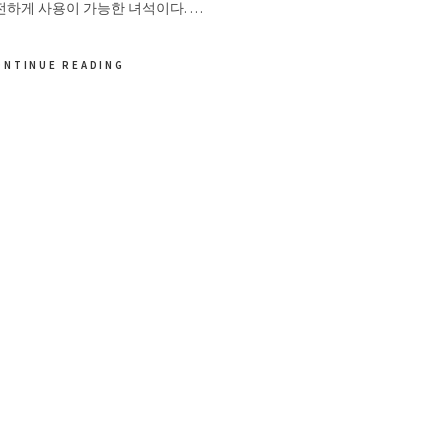
전하게 사용이 가능한 녀석이다. …
ONTINUE READING