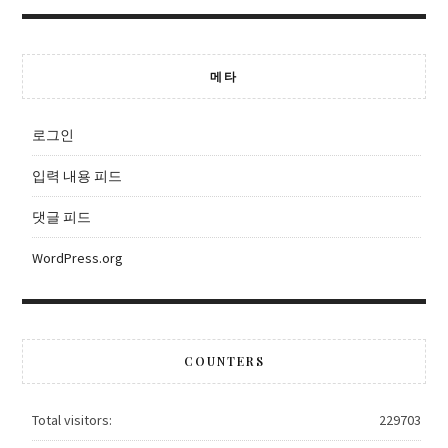
메타
로그인
입력 내용 피드
댓글 피드
WordPress.org
COUNTERS
Total visitors:
229703