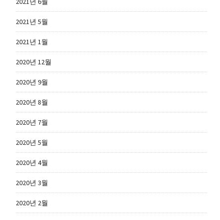
2021년 6월
2021년 5월
2021년 1월
2020년 12월
2020년 9월
2020년 8월
2020년 7월
2020년 5월
2020년 4월
2020년 3월
2020년 2월