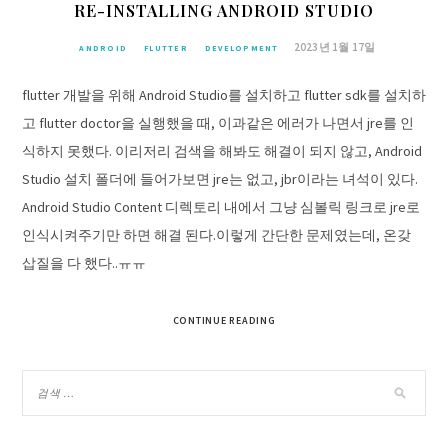
RE-INSTALLING ANDROID STUDIO
2023년 1월 17일
ANDROID
FLUTTER
DEVELOPMENT
flutter 개발을 위해 Android Studio를 설치하고 flutter sdk를 설치하
고 flutter doctor을 실행했을 때, 이과같은 에러가 나면서 jre를 인
식하지 못했다. 이리저리 검색을 해봐도 해결이 되지 않고, Android
Studio 설치 폴더에 들어가보면 jre는 없고, jbr이라는 녀석이 있다.
Android Studio Content 디렉토리 내에서 그냥 심볼릭 링크로 jre로
인식시켜주기만 하면 해결 된다.이렇게 간단한 문제였는데, 온갖
삽질을 다 했다..ㅠㅠ
CONTINUE READING