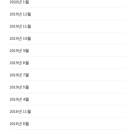
2020년 1월
2019년 12월
2019년 11월
2019년 10월
2019년 9월
2019년 8월
2019년 7월
2019년 5월
2019년 4월
2018년 11월
2018년 8월