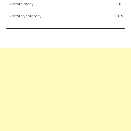
Visitors today:
101
Visitors yesterday:
315