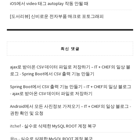
iOS에서 video 태그 autoplay 작동 안될 때
[도서리뷰] 신비로운 전자부품 매크로 포토그래피
최신 댓글
ajax로 받아온 CSV 데이터 파일로 저장하기 – IT + CHEF의 일상 블
로그
-
Spring Boot에서 CSV 출력 기능 만들기
Spring Boot에서 CSV 출력 기능 만들기 – IT + CHEF의 일상 블로그
-
ajax로 받아온 CSV 데이터 파일로 저장하기
Android에서 모든 사진정보 가져오기 – IT + CHEF의 일상 블로그
-
권한 확인 및 요청
itchef
-
실수로 삭제한 MySQL ROOT 계정 복구
윤js
-
실수로 삭제한 MySQL ROOT 계정 복구