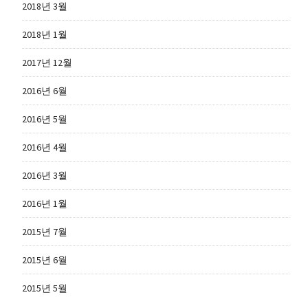
2018년 3월
2018년 1월
2017년 12월
2016년 6월
2016년 5월
2016년 4월
2016년 3월
2016년 1월
2015년 7월
2015년 6월
2015년 5월