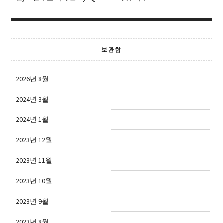
보관함
2026년 8월
2024년 3월
2024년 1월
2023년 12월
2023년 11월
2023년 10월
2023년 9월
2023년 8월