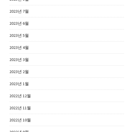
2023년 7월
2023년 6월
2023년 5월
2023년 4월
2023년 3월
2023년 2월
2023년 1월
2022년 12월
2022년 11월
2022년 10월