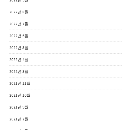
2022년 9월
2022년 8월
2022년 7월
2022년 6월
2022년 5월
2022년 4월
2022년 3월
2021년 11월
2021년 10월
2021년 9월
2021년 7월