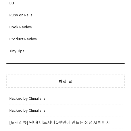
DB
Ruby on Rails
Book Review
Product Review
Tiny Tips
최신 글
Hacked by Chinafans
Hacked by Chinafans
[도서리뷰] 된다! 미드저니 1분만에 만드는 생성 AI 이미지