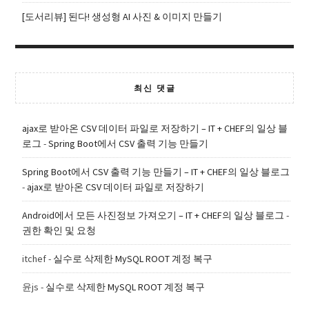
[도서리뷰] 된다! 생성형 AI 사진 & 이미지 만들기
최신 댓글
ajax로 받아온 CSV 데이터 파일로 저장하기 – IT + CHEF의 일상 블
로그
-
Spring Boot에서 CSV 출력 기능 만들기
Spring Boot에서 CSV 출력 기능 만들기 – IT + CHEF의 일상 블로그
-
ajax로 받아온 CSV 데이터 파일로 저장하기
Android에서 모든 사진정보 가져오기 – IT + CHEF의 일상 블로그
-
권한 확인 및 요청
itchef
-
실수로 삭제한 MySQL ROOT 계정 복구
윤js
-
실수로 삭제한 MySQL ROOT 계정 복구