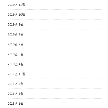
2019년 11월
2019년 10월
2019년 9월
2019년 8월
2019년 7월
2019년 5월
2019년 4월
2018년 11월
2018년 8월
2018년 3월
2018년 1월