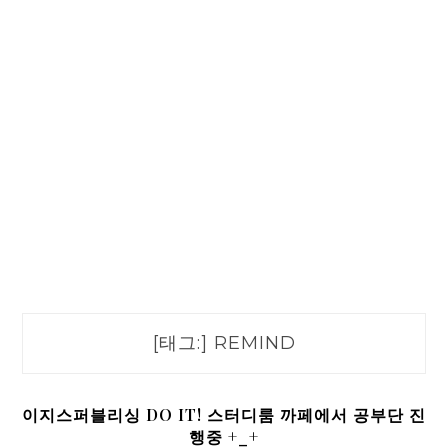
[태그:]
REMIND
이지스퍼블리싱 DO IT! 스터디룸 까페에서 공부단 진
행중 +_+