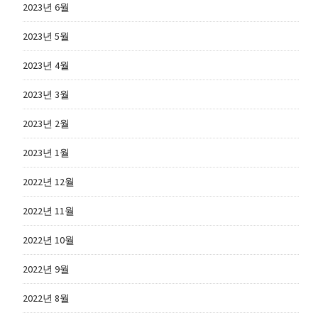
2023년 6월
2023년 5월
2023년 4월
2023년 3월
2023년 2월
2023년 1월
2022년 12월
2022년 11월
2022년 10월
2022년 9월
2022년 8월