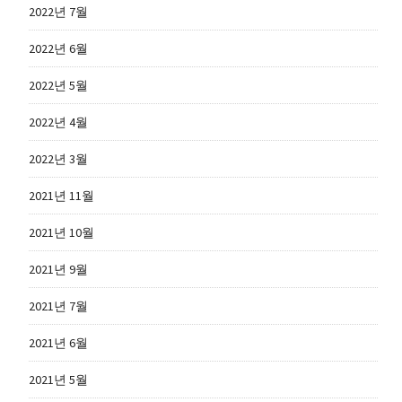
2022년 7월
2022년 6월
2022년 5월
2022년 4월
2022년 3월
2021년 11월
2021년 10월
2021년 9월
2021년 7월
2021년 6월
2021년 5월