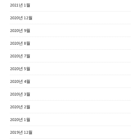
2021년 1월
2020년 12월
2020년 9월
2020년 8월
2020년 7월
2020년 5월
2020년 4월
2020년 3월
2020년 2월
2020년 1월
2019년 12월