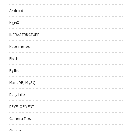
Android
NginX
INFRASTRUCTURE
Kubernetes
Flutter
Python
MariaDB, MySQL
Daily Life
DEVELOPMENT
Camera Tips
Oracle