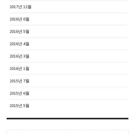
2017년 12월
2016년 6월
2016년 5월
2016년 4월
2016년 3월
2016년 1월
2015년 7월
2015년 6월
2015년 5월