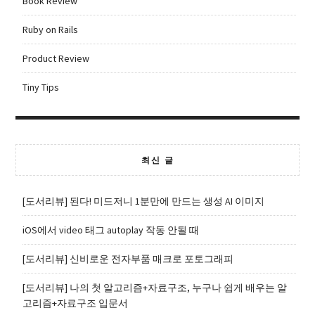
Book Review
Ruby on Rails
Product Review
Tiny Tips
최신 글
[도서리뷰] 된다! 미드저니 1분만에 만드는 생성 AI 이미지
iOS에서 video 태그 autoplay 작동 안될 때
[도서리뷰] 신비로운 전자부품 매크로 포토그래피
[도서리뷰] 나의 첫 알고리즘+자료구조, 누구나 쉽게 배우는 알
고리즘+자료구조 입문서