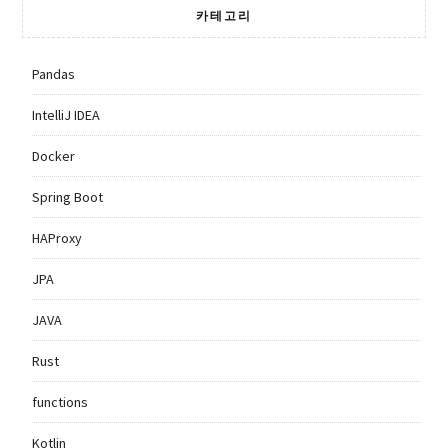
카테고리
Pandas
IntelliJ IDEA
Docker
Spring Boot
HAProxy
JPA
JAVA
Rust
functions
Kotlin