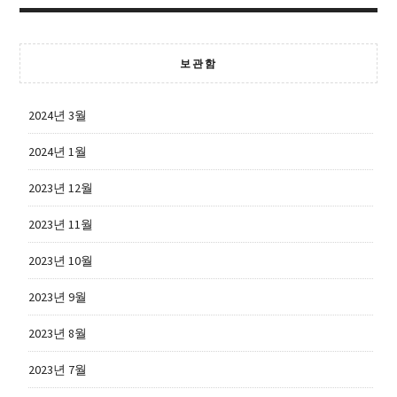
보관함
2024년 3월
2024년 1월
2023년 12월
2023년 11월
2023년 10월
2023년 9월
2023년 8월
2023년 7월