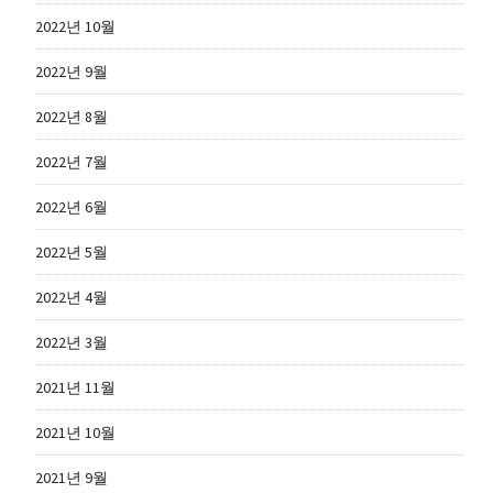
2022년 10월
2022년 9월
2022년 8월
2022년 7월
2022년 6월
2022년 5월
2022년 4월
2022년 3월
2021년 11월
2021년 10월
2021년 9월