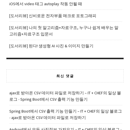
iOS에서 video 태그 autoplay 작동 안될 때
[도서리뷰] 신비로운 전자부품 매크로 포토그래피
[도서리뷰] 나의 첫 알고리즘+자료구조, 누구나 쉽게 배우는 알
고리즘+자료구조 입문서
[도서리뷰] 된다! 생성형 AI 사진 & 이미지 만들기
최신 댓글
ajax로 받아온 CSV 데이터 파일로 저장하기 – IT + CHEF의 일상 블
로그
-
Spring Boot에서 CSV 출력 기능 만들기
Spring Boot에서 CSV 출력 기능 만들기 – IT + CHEF의 일상 블로그
-
ajax로 받아온 CSV 데이터 파일로 저장하기
Android에서 모든 사진정보 가져오기 – IT + CHEF의 일상 블로그
-