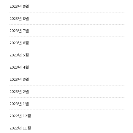
2023년 9월
2023년 8월
2023년 7월
2023년 6월
2023년 5월
2023년 4월
2023년 3월
2023년 2월
2023년 1월
2022년 12월
2022년 11월