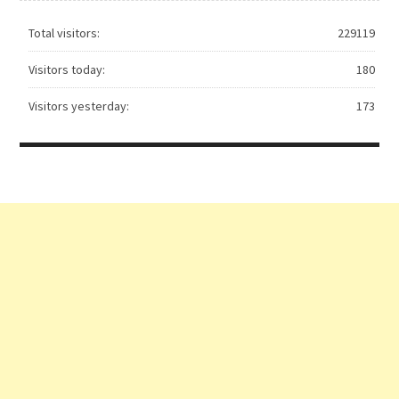
Total visitors:
229119
Visitors today:
180
Visitors yesterday:
173