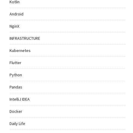
Kotlin
Android
NginX
INFRASTRUCTURE
Kubernetes
Flutter
Python
Pandas
IntelliJ IDEA
Docker
Daily Life