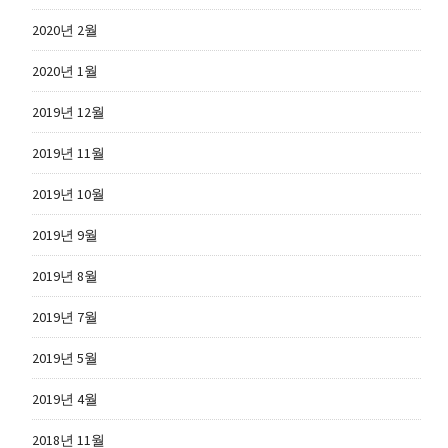
2020년 2월
2020년 1월
2019년 12월
2019년 11월
2019년 10월
2019년 9월
2019년 8월
2019년 7월
2019년 5월
2019년 4월
2018년 11월