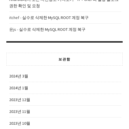
권한 확인 및 요청
itchef
-
실수로 삭제한 MySQL ROOT 계정 복구
윤js
-
실수로 삭제한 MySQL ROOT 계정 복구
보관함
2024년 3월
2024년 1월
2023년 12월
2023년 11월
2023년 10월