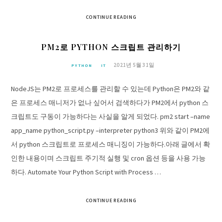
CONTINUE READING
PM2로 PYTHON 스크립트 관리하기
2021년 5월 31일
PYTHON
IT
NodeJS는 PM2로 프로세스를 관리할 수 있는데 Python은 PM2와 같
은 프로세스 매니저가 없나 싶어서 검색하다가 PM2에서 python 스
크립트도 구동이 가능하다는 사실을 알게 되었다. pm2 start –name
app_name python_script.py –interpreter python3 위와 같이 PM2에
서 python 스크립트로 프로세스 매니징이 가능하다.아래 글에서 확
인한 내용이며 스크립트 주기적 실행 및 cron 옵션 등을 사용 가능
하다. Automate Your Python Script with Process …
CONTINUE READING