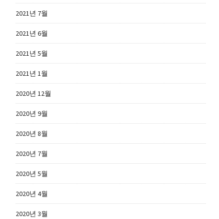
2021년 7월
2021년 6월
2021년 5월
2021년 1월
2020년 12월
2020년 9월
2020년 8월
2020년 7월
2020년 5월
2020년 4월
2020년 3월