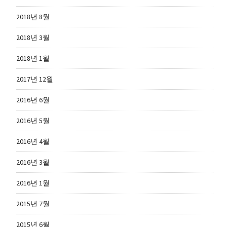
2018년 8월
2018년 3월
2018년 1월
2017년 12월
2016년 6월
2016년 5월
2016년 4월
2016년 3월
2016년 1월
2015년 7월
2015년 6월