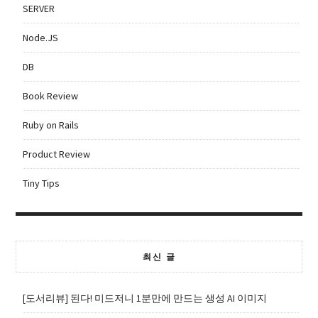
SERVER
Node.JS
DB
Book Review
Ruby on Rails
Product Review
Tiny Tips
최신 글
[도서리뷰] 된다! 미드저니 1분만에 만드는 생성 AI 이미지