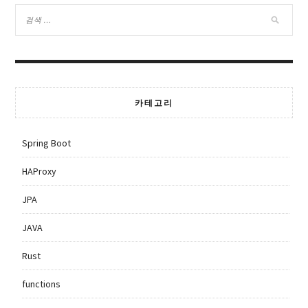
카테고리
Spring Boot
HAProxy
JPA
JAVA
Rust
functions