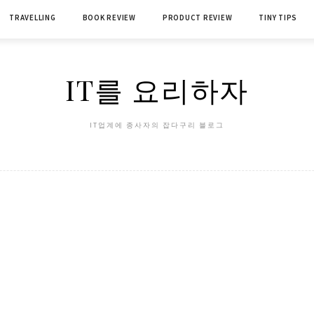
TRAVELLING
BOOK REVIEW
PRODUCT REVIEW
TINY TIPS
IT를 요리하자
IT업계에 종사자의 잡다구리 블로그