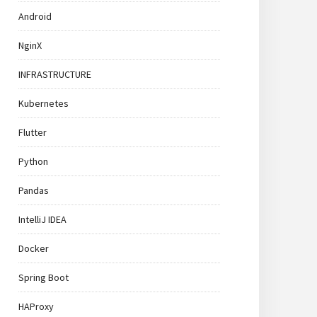
Android
NginX
INFRASTRUCTURE
Kubernetes
Flutter
Python
Pandas
IntelliJ IDEA
Docker
Spring Boot
HAProxy