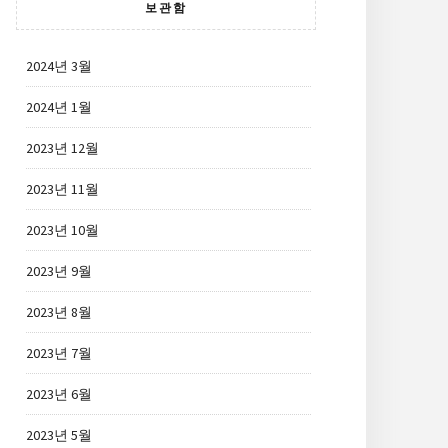
보관함
2024년 3월
2024년 1월
2023년 12월
2023년 11월
2023년 10월
2023년 9월
2023년 8월
2023년 7월
2023년 6월
2023년 5월