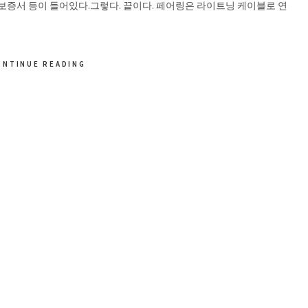
보증서 등이 들어있다.그렇다. 끝이다. 페어링은 라이트닝 케이블로 연
ONTINUE READING