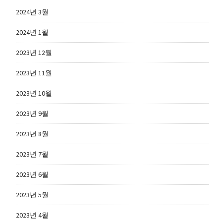
2024년 3월
2024년 1월
2023년 12월
2023년 11월
2023년 10월
2023년 9월
2023년 8월
2023년 7월
2023년 6월
2023년 5월
2023년 4월