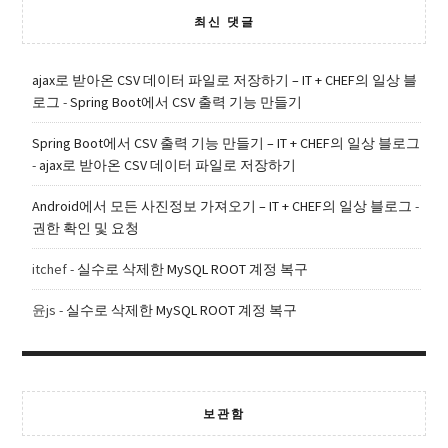
최신 댓글
ajax로 받아온 CSV 데이터 파일로 저장하기 – IT + CHEF의 일상 블
로그
-
Spring Boot에서 CSV 출력 기능 만들기
Spring Boot에서 CSV 출력 기능 만들기 – IT + CHEF의 일상 블로그
-
ajax로 받아온 CSV 데이터 파일로 저장하기
Android에서 모든 사진정보 가져오기 – IT + CHEF의 일상 블로그
-
권한 확인 및 요청
itchef
-
실수로 삭제한 MySQL ROOT 계정 복구
윤js
-
실수로 삭제한 MySQL ROOT 계정 복구
보관함