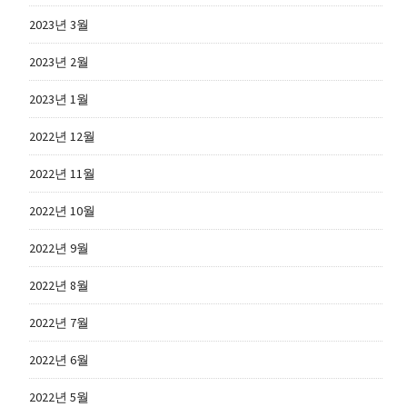
2023년 3월
2023년 2월
2023년 1월
2022년 12월
2022년 11월
2022년 10월
2022년 9월
2022년 8월
2022년 7월
2022년 6월
2022년 5월