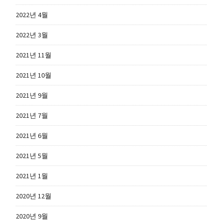
2022년 4월
2022년 3월
2021년 11월
2021년 10월
2021년 9월
2021년 7월
2021년 6월
2021년 5월
2021년 1월
2020년 12월
2020년 9월