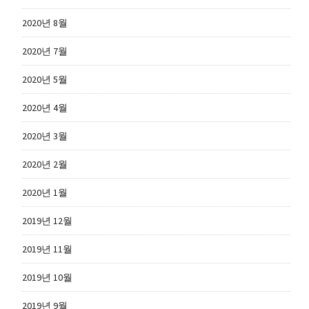
2020년 8월
2020년 7월
2020년 5월
2020년 4월
2020년 3월
2020년 2월
2020년 1월
2019년 12월
2019년 11월
2019년 10월
2019년 9월