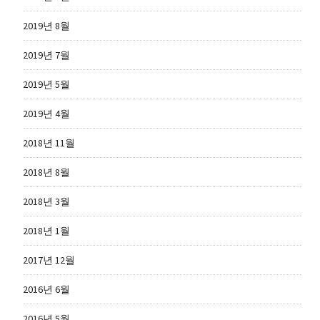
2019년 8월
2019년 7월
2019년 5월
2019년 4월
2018년 11월
2018년 8월
2018년 3월
2018년 1월
2017년 12월
2016년 6월
2016년 5월