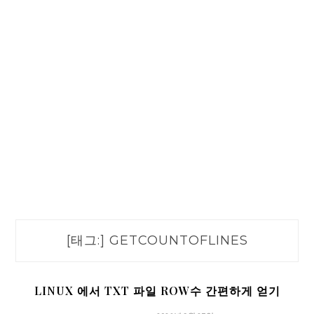
[태그:]
GETCOUNTOFLINES
LINUX 에서 TXT 파일 ROW수 간편하게 얻기