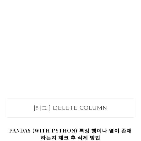
[태그:]
DELETE COLUMN
PANDAS (WITH PYTHON) 특정 행이나 열이 존재
하는지 체크 후 삭제 방법