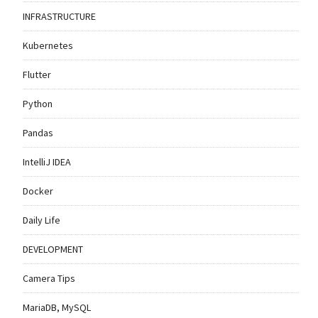
INFRASTRUCTURE
Kubernetes
Flutter
Python
Pandas
IntelliJ IDEA
Docker
Daily Life
DEVELOPMENT
Camera Tips
MariaDB, MySQL