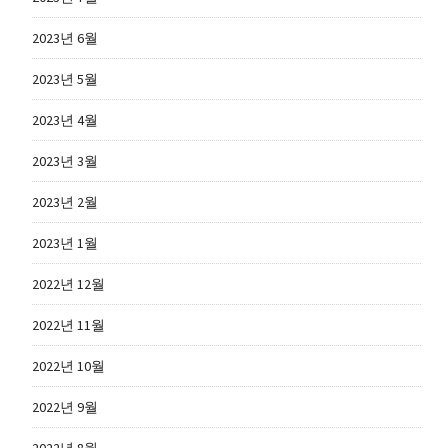
2023년 6월
2023년 5월
2023년 4월
2023년 3월
2023년 2월
2023년 1월
2022년 12월
2022년 11월
2022년 10월
2022년 9월