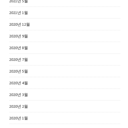
2021년 5월
2021년 1월
2020년 12월
2020년 9월
2020년 8월
2020년 7월
2020년 5월
2020년 4월
2020년 3월
2020년 2월
2020년 1월