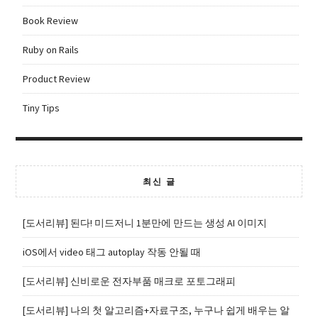
Book Review
Ruby on Rails
Product Review
Tiny Tips
최신 글
[도서리뷰] 된다! 미드저니 1분만에 만드는 생성 AI 이미지
iOS에서 video 태그 autoplay 작동 안될 때
[도서리뷰] 신비로운 전자부품 매크로 포토그래피
[도서리뷰] 나의 첫 알고리즘+자료구조, 누구나 쉽게 배우는 알