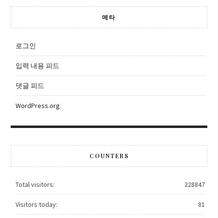
메타
로그인
입력 내용 피드
댓글 피드
WordPress.org
COUNTERS
Total visitors:
228847
Visitors today:
81