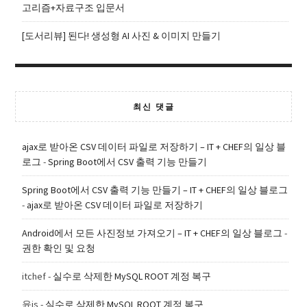
고리즘+자료구조 입문서
[도서리뷰] 된다! 생성형 AI 사진 & 이미지 만들기
최신 댓글
ajax로 받아온 CSV 데이터 파일로 저장하기 – IT + CHEF의 일상 블
로그
-
Spring Boot에서 CSV 출력 기능 만들기
Spring Boot에서 CSV 출력 기능 만들기 – IT + CHEF의 일상 블로그
-
ajax로 받아온 CSV 데이터 파일로 저장하기
Android에서 모든 사진정보 가져오기 – IT + CHEF의 일상 블로그
-
권한 확인 및 요청
itchef
-
실수로 삭제한 MySQL ROOT 계정 복구
윤js
-
실수로 삭제한 MySQL ROOT 계정 복구