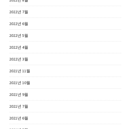
2022년 8월
2022년 7월
2022년 6월
2022년 5월
2022년 4월
2022년 3월
2021년 11월
2021년 10월
2021년 9월
2021년 7월
2021년 6월