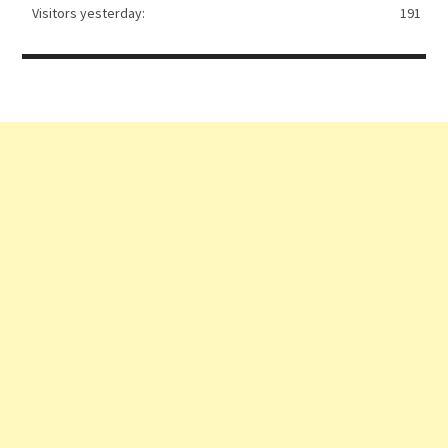
Visitors yesterday:
191