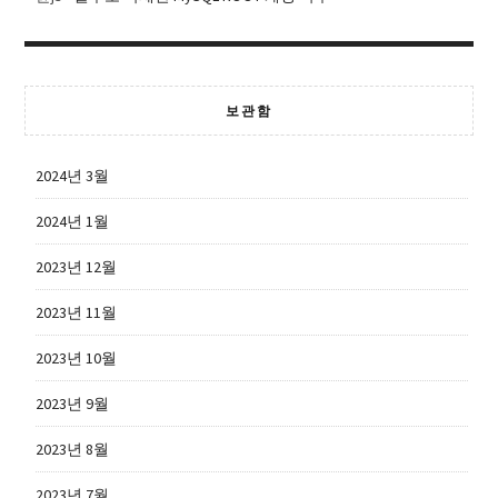
보관함
2024년 3월
2024년 1월
2023년 12월
2023년 11월
2023년 10월
2023년 9월
2023년 8월
2023년 7월