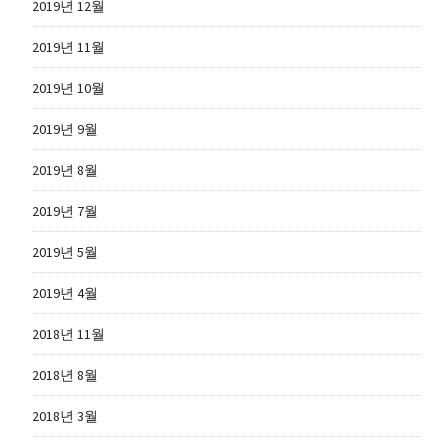
2019년 12월
2019년 11월
2019년 10월
2019년 9월
2019년 8월
2019년 7월
2019년 5월
2019년 4월
2018년 11월
2018년 8월
2018년 3월