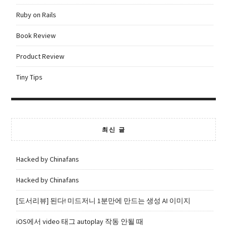
Ruby on Rails
Book Review
Product Review
Tiny Tips
최신 글
Hacked by Chinafans
Hacked by Chinafans
[도서리뷰] 된다! 미드저니 1분만에 만드는 생성 AI 이미지
iOS에서 video 태그 autoplay 작동 안될 때