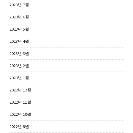
2023년 7월
2023년 6월
2023년 5월
2023년 4월
2023년 3월
2023년 2월
2023년 1월
2022년 12월
2022년 11월
2022년 10월
2022년 9월