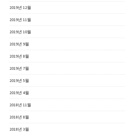
2019년 12월
2019년 11월
2019년 10월
2019년 9월
2019년 8월
2019년 7월
2019년 5월
2019년 4월
2018년 11월
2018년 8월
2018년 3월