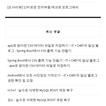
[도서리뷰] 신비로운 전자부품 매크로 포토그래피
최신 댓글
ajax로 받아온 CSV 데이터 파일로 저장하기 – IT + CHEF의 일상 블
로그
-
Spring Boot에서 CSV 출력 기능 만들기
Spring Boot에서 CSV 출력 기능 만들기 – IT + CHEF의 일상 블로그
-
ajax로 받아온 CSV 데이터 파일로 저장하기
Android에서 모든 사진정보 가져오기 – IT + CHEF의 일상 블로그
-
권한 확인 및 요청
itchef
-
실수로 삭제한 MySQL ROOT 계정 복구
윤js
-
실수로 삭제한 MySQL ROOT 계정 복구