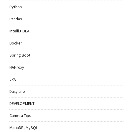
Python
Pandas
IntelliJ IDEA
Docker
Spring Boot
HAProxy
JPA
Daily Life
DEVELOPMENT
Camera Tips
MariaDB, MySQL