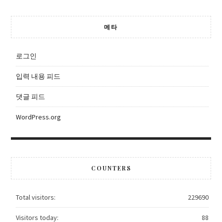
메타
로그인
입력 내용 피드
댓글 피드
WordPress.org
COUNTERS
Total visitors:
229690
Visitors today:
88