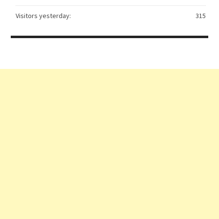
Visitors yesterday:
315