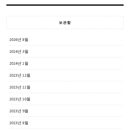
보관함
2026년 8월
2024년 3월
2024년 1월
2023년 12월
2023년 11월
2023년 10월
2023년 9월
2023년 8월