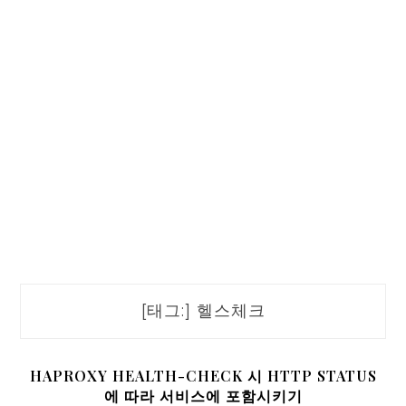
[태그:]
헬스체크
HAPROXY HEALTH-CHECK 시 HTTP STATUS
에 따라 서비스에 포함시키기