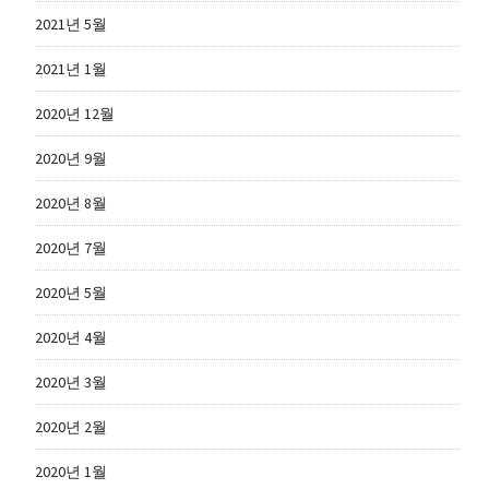
2021년 5월
2021년 1월
2020년 12월
2020년 9월
2020년 8월
2020년 7월
2020년 5월
2020년 4월
2020년 3월
2020년 2월
2020년 1월