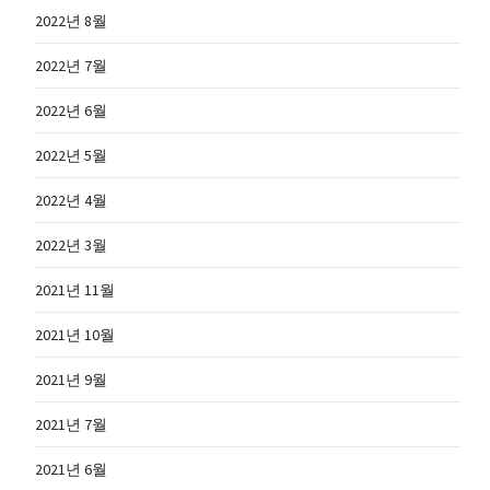
2022년 8월
2022년 7월
2022년 6월
2022년 5월
2022년 4월
2022년 3월
2021년 11월
2021년 10월
2021년 9월
2021년 7월
2021년 6월