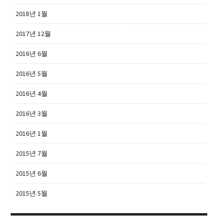
2018년 1월
2017년 12월
2016년 6월
2016년 5월
2016년 4월
2016년 3월
2016년 1월
2015년 7월
2015년 6월
2015년 5월