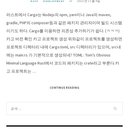
2021년 11월 4일
RUST
DEVELOPMENT
IT
러스트에서 Cargo는 Nodejs의 npm, yarn이나 Java의 maven,
gradle, PHP의 composer등과 같은 패키지 관리자이며 빌드 시스템
이기도 하다. Cargo를 이용하면 의존성 추가하기가 쉽다. (ㅋㅋㅋ)
카고 버전 확인 카고 프로젝트 생성 위와같이 프로젝트를 생성하면
프로젝트 디렉터리 내에 Cargo.toml, src 디렉터리가 있으며, src내
에는 main.rs 가 기본적으로 생성되네? TOML : Tom’s Obvious
Minimal Language Rust에서 코드의 패키지는 crate라고 부른다.카
고 프로젝트는 …
CONTINUE READING