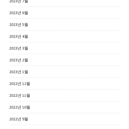
2023년 7월
2023년 6월
2023년 5월
2023년 4월
2023년 3월
2023년 2월
2023년 1월
2022년 12월
2022년 11월
2022년 10월
2022년 9월