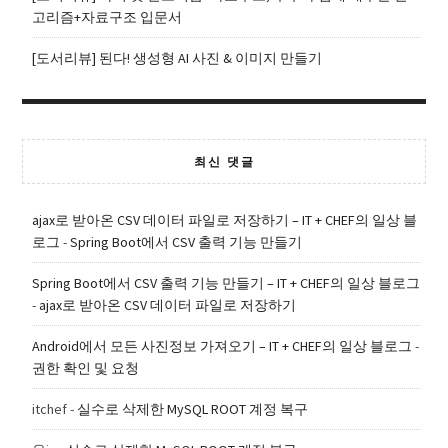
고리즘+자료구조 입문서
[도서리뷰] 된다! 생성형 AI 사진 & 이미지 만들기
최신 댓글
ajax로 받아온 CSV 데이터 파일로 저장하기 – IT + CHEF의 일상 블
로그
-
Spring Boot에서 CSV 출력 기능 만들기
Spring Boot에서 CSV 출력 기능 만들기 – IT + CHEF의 일상 블로그
-
ajax로 받아온 CSV 데이터 파일로 저장하기
Android에서 모든 사진정보 가져오기 – IT + CHEF의 일상 블로그
-
권한 확인 및 요청
itchef
-
실수로 삭제한 MySQL ROOT 계정 복구