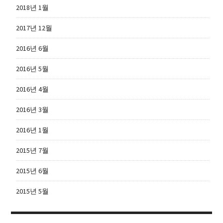
2018년 1월
2017년 12월
2016년 6월
2016년 5월
2016년 4월
2016년 3월
2016년 1월
2015년 7월
2015년 6월
2015년 5월