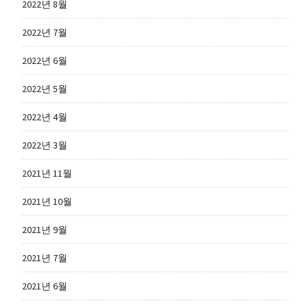
2022년 8월
2022년 7월
2022년 6월
2022년 5월
2022년 4월
2022년 3월
2021년 11월
2021년 10월
2021년 9월
2021년 7월
2021년 6월