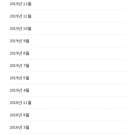
2019년 12월
2019년 11월
2019년 10월
2019년 9월
2019년 8월
2019년 7월
2019년 5월
2019년 4월
2018년 11월
2018년 8월
2018년 3월