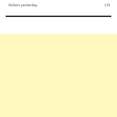
Visitors yesterday:
173