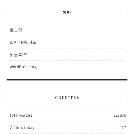
메타
로그인
입력 내용 피드
댓글 피드
WordPress.org
COUNTERS
Total visitors:
228956
Visitors today:
17