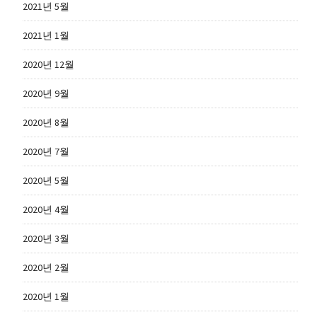
2021년 5월
2021년 1월
2020년 12월
2020년 9월
2020년 8월
2020년 7월
2020년 5월
2020년 4월
2020년 3월
2020년 2월
2020년 1월