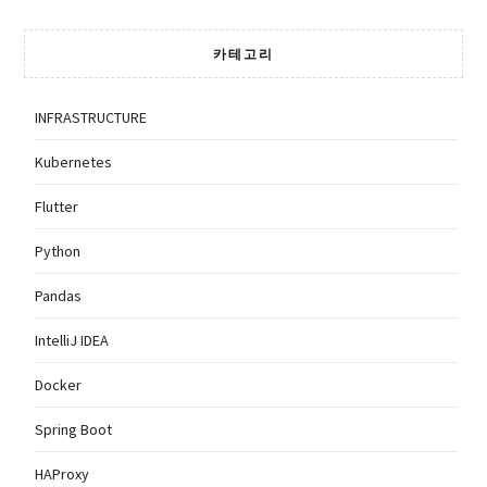
카테고리
INFRASTRUCTURE
Kubernetes
Flutter
Python
Pandas
IntelliJ IDEA
Docker
Spring Boot
HAProxy