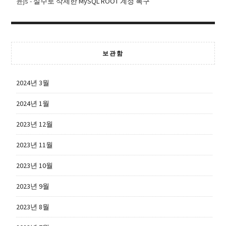
윤js
-
실수로 삭제한 MySQL ROOT 계정 복구
보관함
2024년 3월
2024년 1월
2023년 12월
2023년 11월
2023년 10월
2023년 9월
2023년 8월