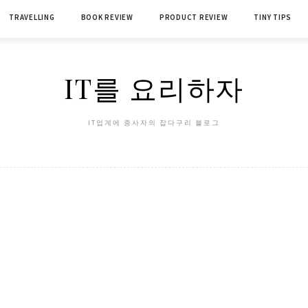
TRAVELLING
BOOK REVIEW
PRODUCT REVIEW
TINY TIPS
IT를 요리하자
IT업계에 종사자의 잡다구리 블로그