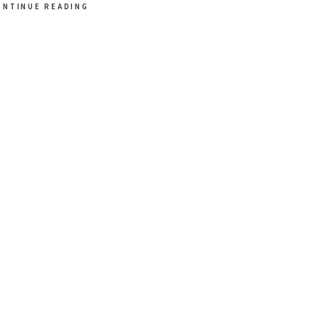
ONTINUE READING