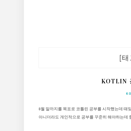
[태
KOTLI
K
8월 말까지를 목표로 코틀린 공부를 시작했는데 때
아니더라도 개인적으로 공부를 꾸준히 해야하는데 힘든게