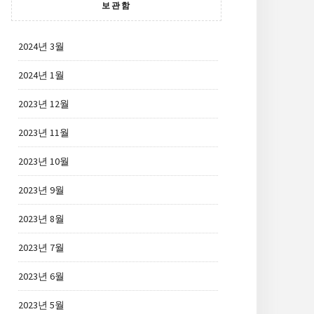
보관함
2024년 3월
2024년 1월
2023년 12월
2023년 11월
2023년 10월
2023년 9월
2023년 8월
2023년 7월
2023년 6월
2023년 5월