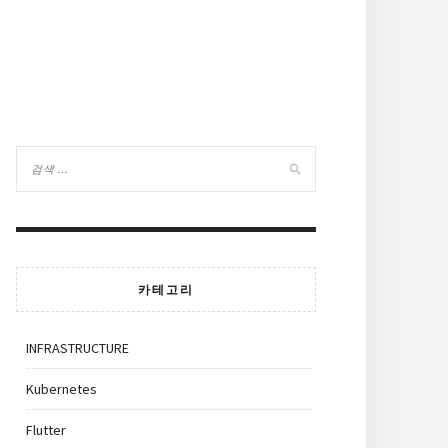
카테고리
INFRASTRUCTURE
Kubernetes
Flutter