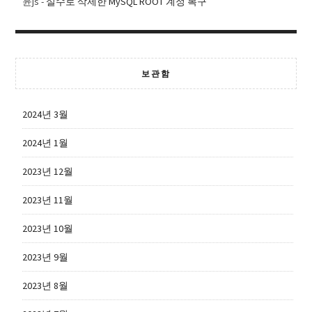
윤js
-
실수로 삭제한 MySQL ROOT 계정 복구
보관함
2024년 3월
2024년 1월
2023년 12월
2023년 11월
2023년 10월
2023년 9월
2023년 8월