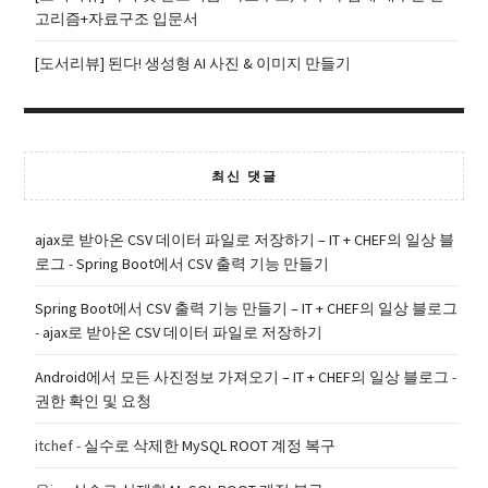
고리즘+자료구조 입문서
[도서리뷰] 된다! 생성형 AI 사진 & 이미지 만들기
최신 댓글
ajax로 받아온 CSV 데이터 파일로 저장하기 – IT + CHEF의 일상 블
로그
-
Spring Boot에서 CSV 출력 기능 만들기
Spring Boot에서 CSV 출력 기능 만들기 – IT + CHEF의 일상 블로그
-
ajax로 받아온 CSV 데이터 파일로 저장하기
Android에서 모든 사진정보 가져오기 – IT + CHEF의 일상 블로그
-
권한 확인 및 요청
itchef
-
실수로 삭제한 MySQL ROOT 계정 복구