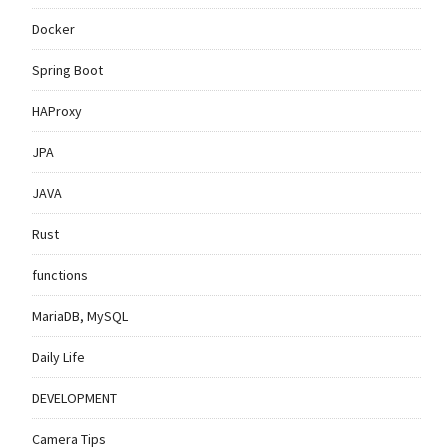
Docker
Spring Boot
HAProxy
JPA
JAVA
Rust
functions
MariaDB, MySQL
Daily Life
DEVELOPMENT
Camera Tips