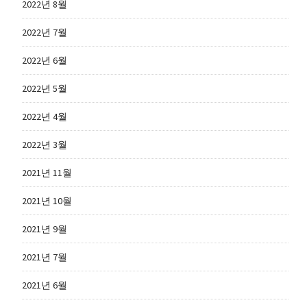
2022년 8월
2022년 7월
2022년 6월
2022년 5월
2022년 4월
2022년 3월
2021년 11월
2021년 10월
2021년 9월
2021년 7월
2021년 6월