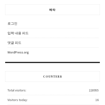
메타
로그인
입력 내용 피드
댓글 피드
WordPress.org
COUNTERS
Total visitors:
228955
Visitors today:
16