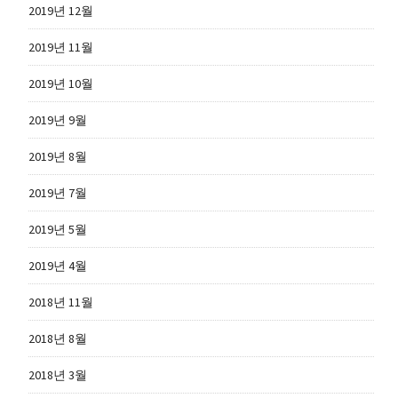
2019년 12월
2019년 11월
2019년 10월
2019년 9월
2019년 8월
2019년 7월
2019년 5월
2019년 4월
2018년 11월
2018년 8월
2018년 3월