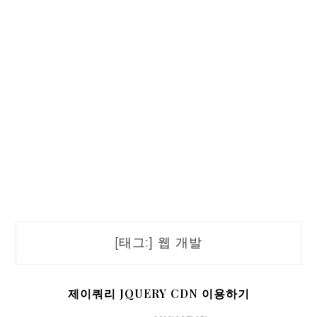
[태그:]
웹 개발
제이쿼리 JQUERY CDN 이용하기