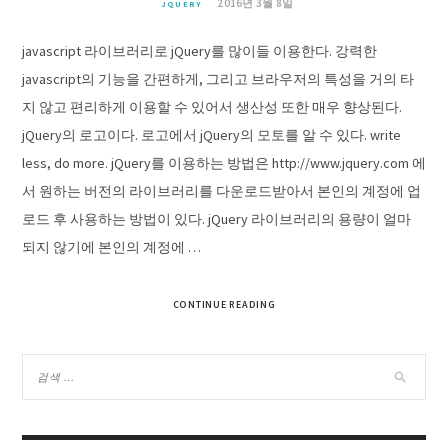
2016년 3월 8일
JQUERY
javascript 라이브러리로 jQuery를 많이들 이용한다. 강력한
javascript의 기능을 간편하게, 그리고 브라우저의 특성을 거의 타
지 않고 편리하게 이용할 수 있어서 생산성 또한 매우 향상된다.
jQuery의 로고이다. 로고에서 jQuery의 모토를 알 수 있다. write
less, do more. jQuery를 이용하는 방법은 http://www.jquery.com 에
서 원하는 버전의 라이브러리를 다운로드받아서 본인의 계정에 업
로드 후 사용하는 방법이 있다. jQuery 라이브러리의 용량이 얼마
되지 않기에 본인의 계정에 …
CONTINUE READING