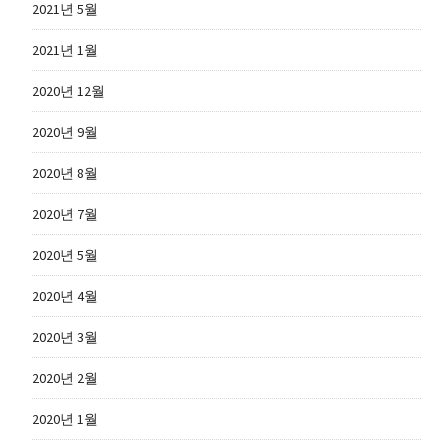
2021년 5월
2021년 1월
2020년 12월
2020년 9월
2020년 8월
2020년 7월
2020년 5월
2020년 4월
2020년 3월
2020년 2월
2020년 1월