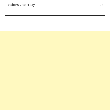
Visitors yesterday:
173