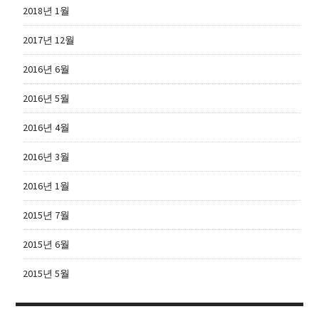
2018년 1월
2017년 12월
2016년 6월
2016년 5월
2016년 4월
2016년 3월
2016년 1월
2015년 7월
2015년 6월
2015년 5월