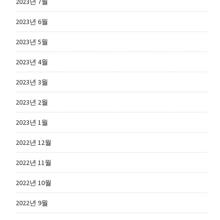
2023년 7월
2023년 6월
2023년 5월
2023년 4월
2023년 3월
2023년 2월
2023년 1월
2022년 12월
2022년 11월
2022년 10월
2022년 9월