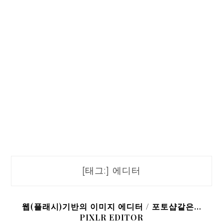
[태그:]
에디터
웹(플래시)기반의 이미지 에디터 / 포토샵같은…
PIXLR EDITOR