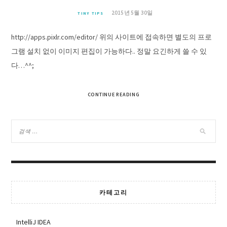
2015년 5월 30일
TINY TIPS
http://apps.pixlr.com/editor/ 위의 사이트에 접속하면 별도의 프로
그램 설치 없이 이미지 편집이 가능하다.. 정말 요긴하게 쓸 수 있
다…^^;
CONTINUE READING
카테고리
IntelliJ IDEA