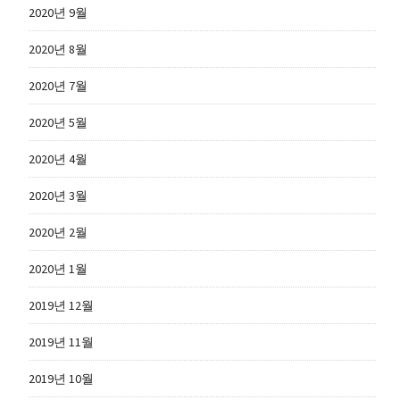
2020년 9월
2020년 8월
2020년 7월
2020년 5월
2020년 4월
2020년 3월
2020년 2월
2020년 1월
2019년 12월
2019년 11월
2019년 10월