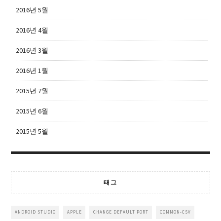
2016년 5월
2016년 4월
2016년 3월
2016년 1월
2015년 7월
2015년 6월
2015년 5월
태그
ANDROID STUDIO
APPLE
CHANGE DEFAULT PORT
COMMON-CSV