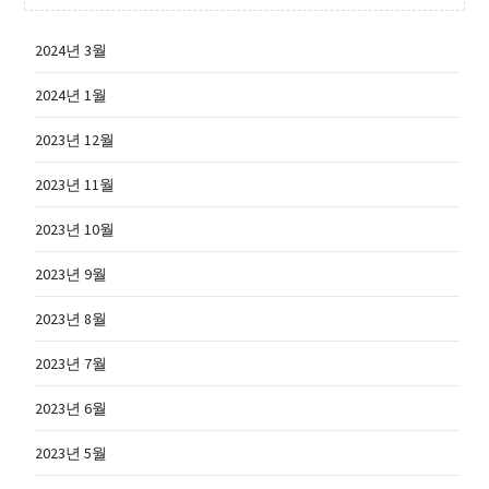
2024년 3월
2024년 1월
2023년 12월
2023년 11월
2023년 10월
2023년 9월
2023년 8월
2023년 7월
2023년 6월
2023년 5월