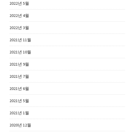
2022년 5월
2022년 4월
2022년 3월
2021년 11월
2021년 10월
2021년 9월
2021년 7월
2021년 6월
2021년 5월
2021년 1월
2020년 12월