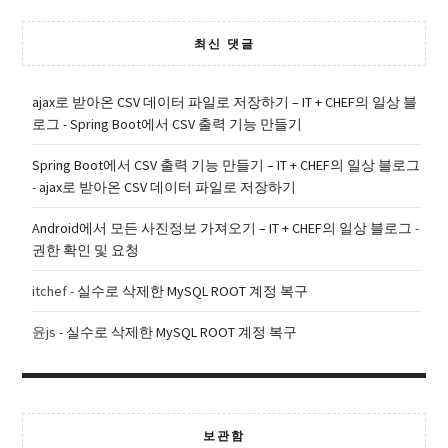
최신 댓글
ajax로 받아온 CSV 데이터 파일로 저장하기 – IT + CHEF의 일상 블
로그
-
Spring Boot에서 CSV 출력 기능 만들기
Spring Boot에서 CSV 출력 기능 만들기 – IT + CHEF의 일상 블로그
-
ajax로 받아온 CSV 데이터 파일로 저장하기
Android에서 모든 사진정보 가져오기 – IT + CHEF의 일상 블로그
-
권한 확인 및 요청
itchef
-
실수로 삭제한 MySQL ROOT 계정 복구
윤js
-
실수로 삭제한 MySQL ROOT 계정 복구
보관함