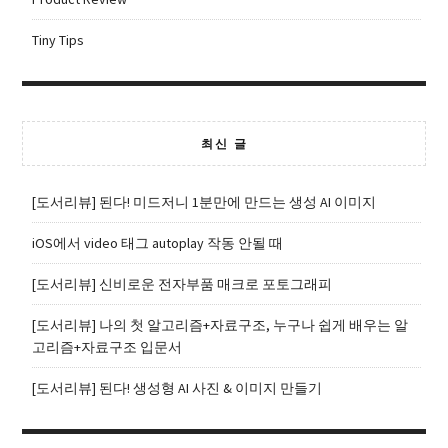
Tiny Tips
최신 글
[도서리뷰] 된다! 미드저니 1분만에 만드는 생성 AI 이미지
iOS에서 video 태그 autoplay 작동 안될 때
[도서리뷰] 신비로운 전자부품 매크로 포토그래피
[도서리뷰] 나의 첫 알고리즘+자료구조, 누구나 쉽게 배우는 알
고리즘+자료구조 입문서
[도서리뷰] 된다! 생성형 AI 사진 & 이미지 만들기