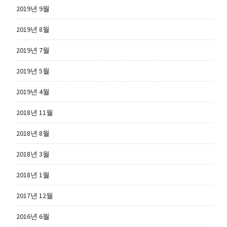
2019년 9월
2019년 8월
2019년 7월
2019년 5월
2019년 4월
2018년 11월
2018년 8월
2018년 3월
2018년 1월
2017년 12월
2016년 6월