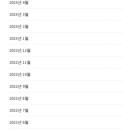
2023년 4월
2023년 3월
2023년 2월
2023년 1월
2022년 12월
2022년 11월
2022년 10월
2022년 9월
2022년 8월
2022년 7월
2022년 6월