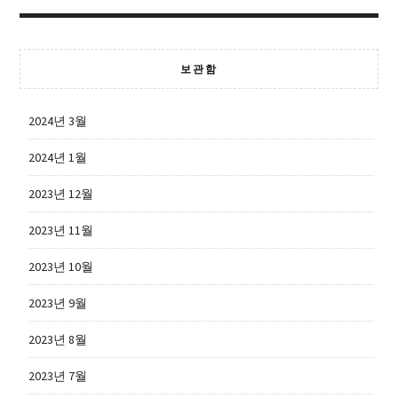
보관함
2024년 3월
2024년 1월
2023년 12월
2023년 11월
2023년 10월
2023년 9월
2023년 8월
2023년 7월