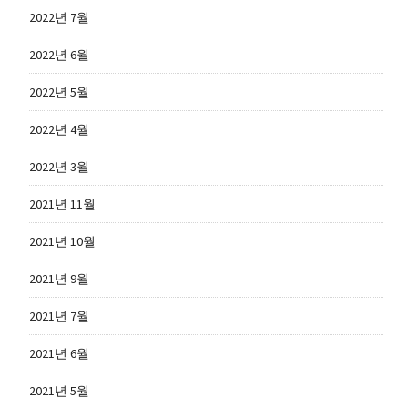
2022년 7월
2022년 6월
2022년 5월
2022년 4월
2022년 3월
2021년 11월
2021년 10월
2021년 9월
2021년 7월
2021년 6월
2021년 5월