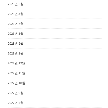
2023년 6월
2023년 5월
2023년 4월
2023년 3월
2023년 2월
2023년 1월
2022년 12월
2022년 11월
2022년 10월
2022년 9월
2022년 8월