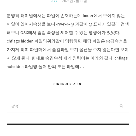
2023년 2월 15일
OSX
분명히 터미널에서는 파일이 존재하는데 finder에서 보이지 않는
파일이 있어서속성을 보니 -rw-r–r–@ 과같이 @ 표시가 있길래 검색
해보니 OSX에서 숨김 속성을 제어할 수 있는 명령어가 있었다.
chflags hidden 파일명위와같이 명령하면 해당 파일은 숨김속성을
가지게 되며 파인더에서 숨김파일 보기 옵션을 주지 않는다면 보이
지 않게 된다. 반대로 숨김속성 제거 명령어는 아래와 같다. chflags
nohidden 파일명 폴더 안의 모든 파일에 …
CONTINUE READING