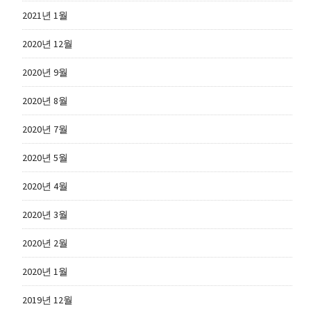
2021년 1월
2020년 12월
2020년 9월
2020년 8월
2020년 7월
2020년 5월
2020년 4월
2020년 3월
2020년 2월
2020년 1월
2019년 12월