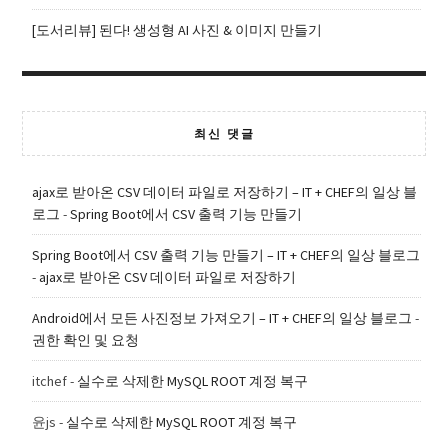
[도서리뷰] 된다! 생성형 AI 사진 & 이미지 만들기
최신 댓글
ajax로 받아온 CSV 데이터 파일로 저장하기 – IT + CHEF의 일상 블
로그
-
Spring Boot에서 CSV 출력 기능 만들기
Spring Boot에서 CSV 출력 기능 만들기 – IT + CHEF의 일상 블로그
-
ajax로 받아온 CSV 데이터 파일로 저장하기
Android에서 모든 사진정보 가져오기 – IT + CHEF의 일상 블로그
-
권한 확인 및 요청
itchef
-
실수로 삭제한 MySQL ROOT 계정 복구
윤js
-
실수로 삭제한 MySQL ROOT 계정 복구