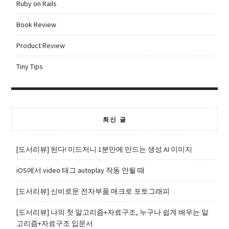
Ruby on Rails
Book Review
Product Review
Tiny Tips
최신 글
[도서리뷰] 된다! 미드저니 1분만에 만드는 생성 AI 이미지
iOS에서 video 태그 autoplay 작동 안될 때
[도서리뷰] 신비로운 전자부품 매크로 포토그래피
[도서리뷰] 나의 첫 알고리즘+자료구조, 누구나 쉽게 배우는 알
고리즘+자료구조 입문서