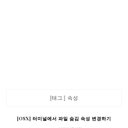
[태그:]
속성
[OSX] 터미널에서 파일 숨김 속성 변경하기