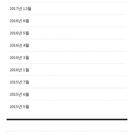
2017년 12월
2016년 6월
2016년 5월
2016년 4월
2016년 3월
2016년 1월
2015년 7월
2015년 6월
2015년 5월