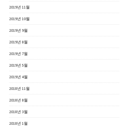
2019년 11월
2019년 10월
2019년 9월
2019년 8월
2019년 7월
2019년 5월
2019년 4월
2018년 11월
2018년 8월
2018년 3월
2018년 1월