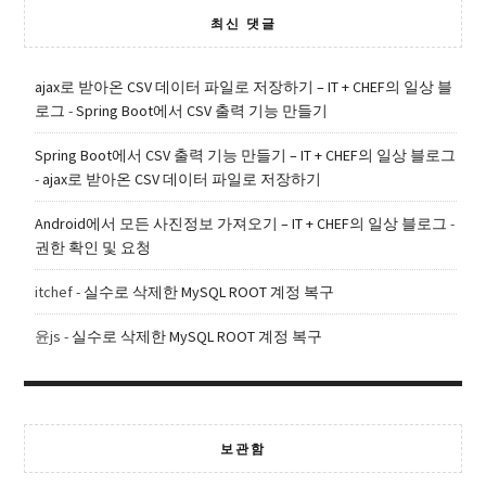
최신 댓글
ajax로 받아온 CSV 데이터 파일로 저장하기 – IT + CHEF의 일상 블
로그
-
Spring Boot에서 CSV 출력 기능 만들기
Spring Boot에서 CSV 출력 기능 만들기 – IT + CHEF의 일상 블로그
-
ajax로 받아온 CSV 데이터 파일로 저장하기
Android에서 모든 사진정보 가져오기 – IT + CHEF의 일상 블로그
-
권한 확인 및 요청
itchef
-
실수로 삭제한 MySQL ROOT 계정 복구
윤js
-
실수로 삭제한 MySQL ROOT 계정 복구
보관함