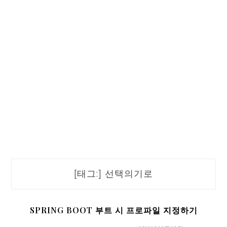
[태그:]
선택의기로
SPRING BOOT 부트 시 프로파일 지정하기