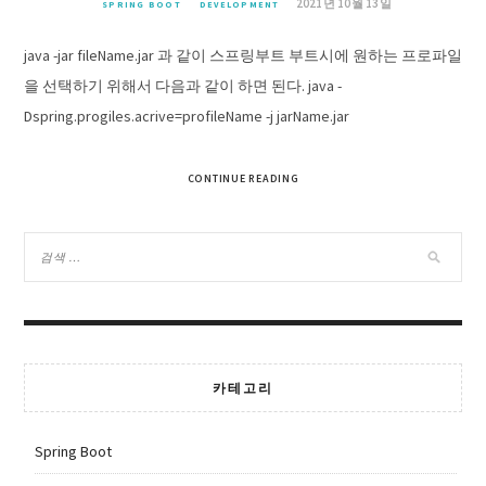
2021년 10월 13일
SPRING BOOT
DEVELOPMENT
java -jar fileName.jar 과 같이 스프링부트 부트시에 원하는 프로파일
을 선택하기 위해서 다음과 같이 하면 된다. java -
Dspring.progiles.acrive=profileName -j jarName.jar
CONTINUE READING
카테고리
Spring Boot