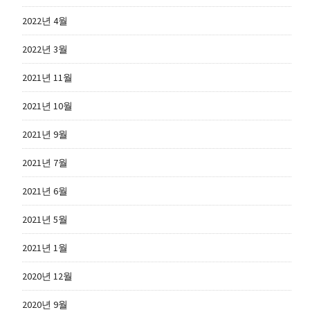
2022년 4월
2022년 3월
2021년 11월
2021년 10월
2021년 9월
2021년 7월
2021년 6월
2021년 5월
2021년 1월
2020년 12월
2020년 9월