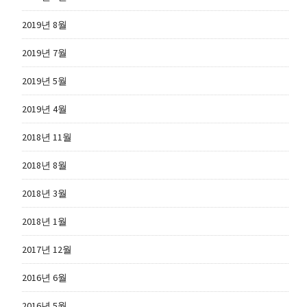
2019년 8월
2019년 7월
2019년 5월
2019년 4월
2018년 11월
2018년 8월
2018년 3월
2018년 1월
2017년 12월
2016년 6월
2016년 5월