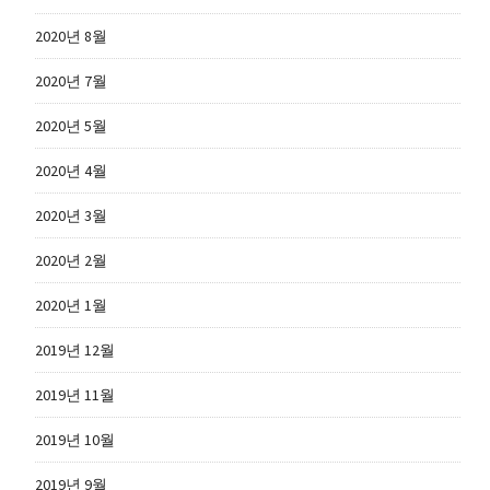
2020년 8월
2020년 7월
2020년 5월
2020년 4월
2020년 3월
2020년 2월
2020년 1월
2019년 12월
2019년 11월
2019년 10월
2019년 9월