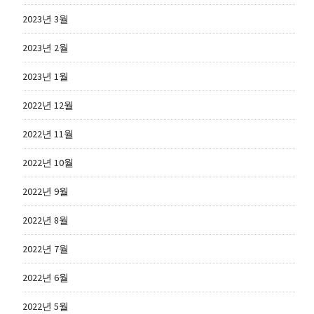
2023년 3월
2023년 2월
2023년 1월
2022년 12월
2022년 11월
2022년 10월
2022년 9월
2022년 8월
2022년 7월
2022년 6월
2022년 5월