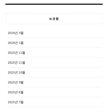
보관함
2024년 3월
2024년 1월
2023년 12월
2023년 11월
2023년 10월
2023년 9월
2023년 8월
2023년 7월