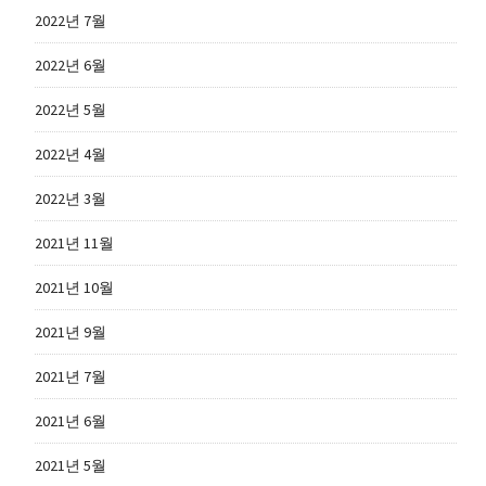
2022년 7월
2022년 6월
2022년 5월
2022년 4월
2022년 3월
2021년 11월
2021년 10월
2021년 9월
2021년 7월
2021년 6월
2021년 5월