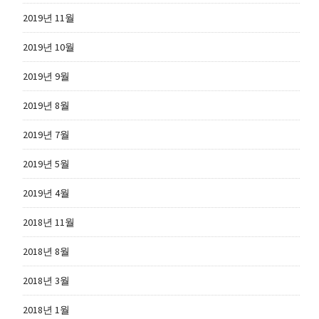
2019년 11월
2019년 10월
2019년 9월
2019년 8월
2019년 7월
2019년 5월
2019년 4월
2018년 11월
2018년 8월
2018년 3월
2018년 1월