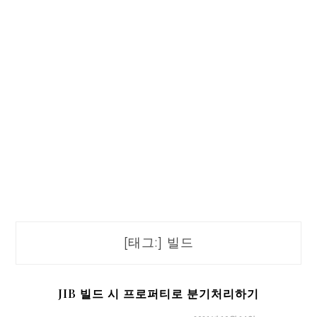
[태그:]
빌드
JIB 빌드 시 프로퍼티로 분기처리하기