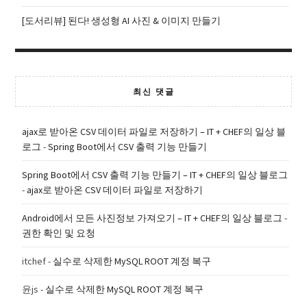
[도서리뷰] 된다! 생성형 AI 사진 & 이미지 만들기
최신 댓글
ajax로 받아온 CSV 데이터 파일로 저장하기 – IT + CHEF의 일상 블
로그
-
Spring Boot에서 CSV 출력 기능 만들기
Spring Boot에서 CSV 출력 기능 만들기 – IT + CHEF의 일상 블로그
-
ajax로 받아온 CSV 데이터 파일로 저장하기
Android에서 모든 사진정보 가져오기 – IT + CHEF의 일상 블로그
-
권한 확인 및 요청
itchef
-
실수로 삭제한 MySQL ROOT 계정 복구
윤js
-
실수로 삭제한 MySQL ROOT 계정 복구