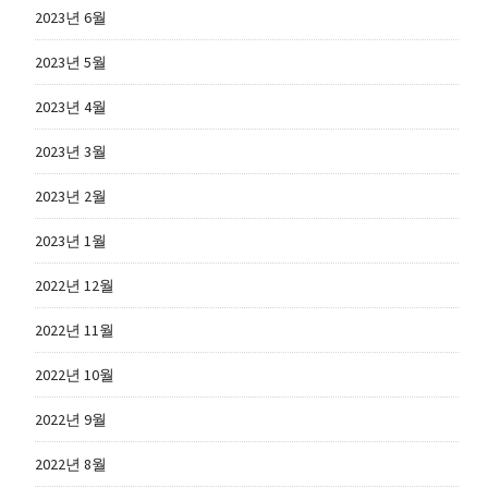
2023년 6월
2023년 5월
2023년 4월
2023년 3월
2023년 2월
2023년 1월
2022년 12월
2022년 11월
2022년 10월
2022년 9월
2022년 8월