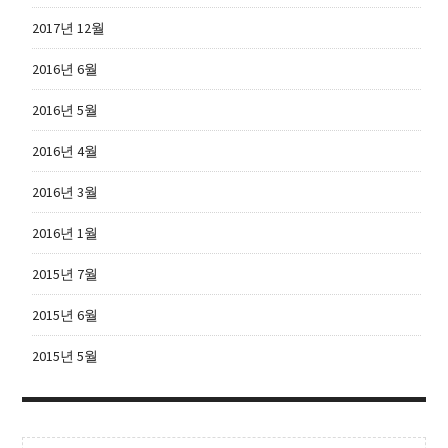
2017년 12월
2016년 6월
2016년 5월
2016년 4월
2016년 3월
2016년 1월
2015년 7월
2015년 6월
2015년 5월