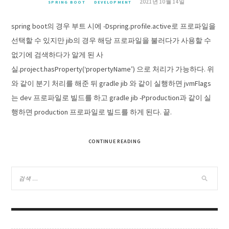
2021년 10월 14일
SPRING BOOT
DEVELOPMENT
spring boot의 경우 부트 시에 -Dspring.profile.active로 프로파일을
선택할 수 있지만 jib의 경우 해당 프로파일을 불러다가 사용할 수
없기에 검색하다가 알게 된 사
실.project.hasProperty(‘propertyName’) 으로 처리가 가능하다. 위
와 같이 분기 처리를 해준 뒤 gradle jib 와 같이 실행하면 jvmFlags
는 dev 프로파일로 빌드를 하고 gradle jib -Pproduction과 같이 실
행하면 production 프로파일로 빌드를 하게 된다. 끝.
CONTINUE READING