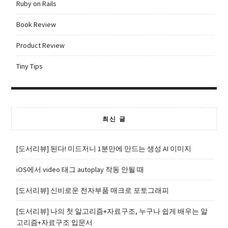
Ruby on Rails
Book Review
Product Review
Tiny Tips
최신 글
[도서리뷰] 된다! 미드저니 1분만에 만드는 생성 AI 이미지
iOS에서 video 태그 autoplay 작동 안될 때
[도서리뷰] 신비로운 전자부품 매크로 포토그래피
[도서리뷰] 나의 첫 알고리즘+자료구조, 누구나 쉽게 배우는 알
고리즘+자료구조 입문서