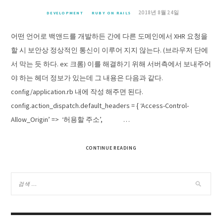
2018년 8월 24일
DEVELOPMENT
RUBY ON RAILS
어떤 언어로 백앤드를 개발하든 간에 다른 도메인에서 XHR 요청을
할 시 보안상 정상적인 통신이 이루어 지지 않는다. (브라우저 단에
서 막는 듯 하다. ex: 크롬) 이를 해결하기 위해 서버측에서 보내주어
야 하는 헤더 정보가 있는데 그 내용은 다음과 같다.
config/application.rb 내에 작성 해주면 된다.
config.action_dispatch.default_headers = { ‘Access-Control-
Allow_Origin’ => ‘허용할 주소’, …
CONTINUE READING