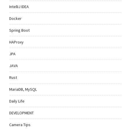
IntelliJ IDEA
Docker
Spring Boot
HAProxy
JPA
JAVA
Rust
MariaDB, MySQL
Daily Life
DEVELOPMENT
Camera Tips