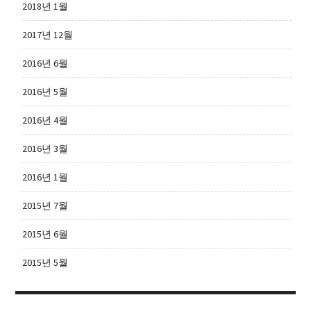
2018년 1월
2017년 12월
2016년 6월
2016년 5월
2016년 4월
2016년 3월
2016년 1월
2015년 7월
2015년 6월
2015년 5월