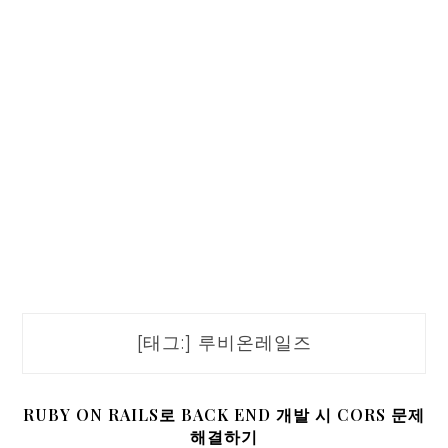
[태그:]
루비온레일즈
RUBY ON RAILS로 BACK END 개발 시 CORS 문제
해결하기