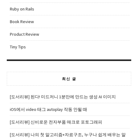
Ruby on Rails
Book Review
Product Review
Tiny Tips
최신 글
[도서리뷰] 된다! 미드저니 1분만에 만드는 생성 AI 이미지
iOS에서 video 태그 autoplay 작동 안될 때
[도서리뷰] 신비로운 전자부품 매크로 포토그래피
[도서리뷰] 나의 첫 알고리즘+자료구조, 누구나 쉽게 배우는 알