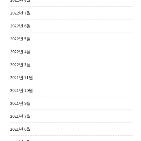
2022년 8월
2022년 7월
2022년 6월
2022년 5월
2022년 4월
2022년 3월
2021년 11월
2021년 10월
2021년 9월
2021년 7월
2021년 6월