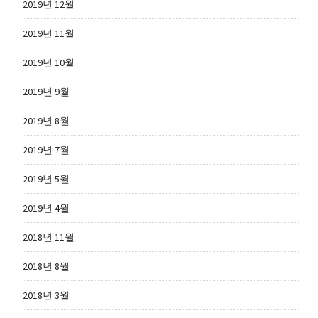
2019년 12월
2019년 11월
2019년 10월
2019년 9월
2019년 8월
2019년 7월
2019년 5월
2019년 4월
2018년 11월
2018년 8월
2018년 3월