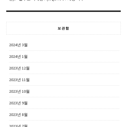
보관함
2024년 3월
2024년 1월
2023년 12월
2023년 11월
2023년 10월
2023년 9월
2023년 8월
2023년 7월