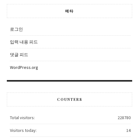
메타
로그인
입력 내용 피드
댓글 피드
WordPress.org
COUNTERS
Total visitors:
228780
Visitors today:
14