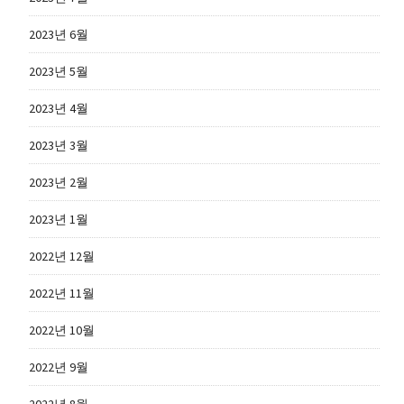
2023년 6월
2023년 5월
2023년 4월
2023년 3월
2023년 2월
2023년 1월
2022년 12월
2022년 11월
2022년 10월
2022년 9월