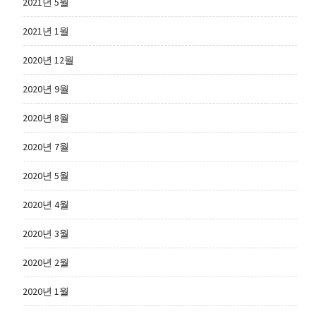
2021년 5월
2021년 1월
2020년 12월
2020년 9월
2020년 8월
2020년 7월
2020년 5월
2020년 4월
2020년 3월
2020년 2월
2020년 1월