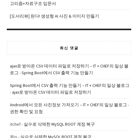
고리즘+자료구조 입문서
[도서리뷰] 된다! 생성형 AI 사진 & 이미지 만들기
최신 댓글
ajax로 받아온 CSV 데이터 파일로 저장하기 – IT + CHEF의 일상 블
로그
-
Spring Boot에서 CSV 출력 기능 만들기
Spring Boot에서 CSV 출력 기능 만들기 – IT + CHEF의 일상 블로그
-
ajax로 받아온 CSV 데이터 파일로 저장하기
Android에서 모든 사진정보 가져오기 – IT + CHEF의 일상 블로그
-
권한 확인 및 요청
itchef
-
실수로 삭제한 MySQL ROOT 계정 복구
윤js
-
실수로 삭제한 MySQL ROOT 계정 복구