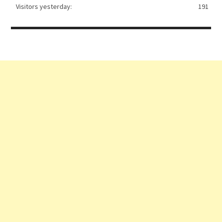
Visitors yesterday:
191