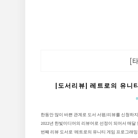
[
[도서리뷰] 레트로의 유니
한동안 많이 바쁜 관계로 도서 서평/리뷰를 신청하지
2022년 한빛미디어의 리뷰어로 선정이 되어서 매달 원
번째 리뷰 도서로 ‘레트로의 유니티 게임 프로그래밍 