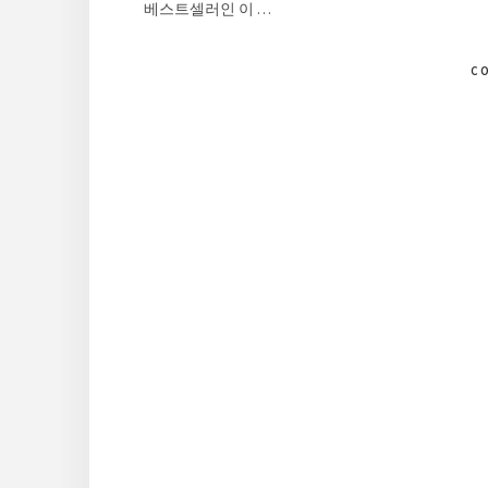
베스트셀러인 이 …
C