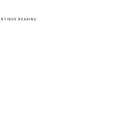
ONTINUE READING