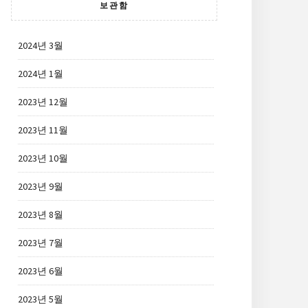
보관함
2024년 3월
2024년 1월
2023년 12월
2023년 11월
2023년 10월
2023년 9월
2023년 8월
2023년 7월
2023년 6월
2023년 5월