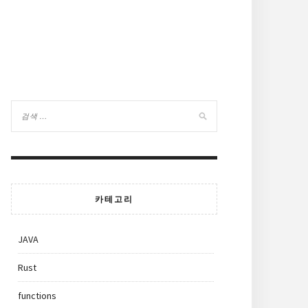
카테고리
JAVA
Rust
functions