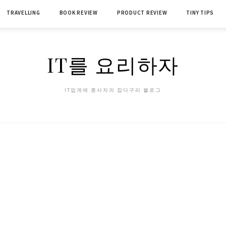
TRAVELLING
BOOK REVIEW
PRODUCT REVIEW
TINY TIPS
IT를 요리하자
IT업계에 종사자의 잡다구리 블로그