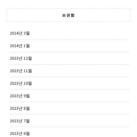
보관함
2024년 3월
2024년 1월
2023년 12월
2023년 11월
2023년 10월
2023년 9월
2023년 8월
2023년 7월
2023년 6월