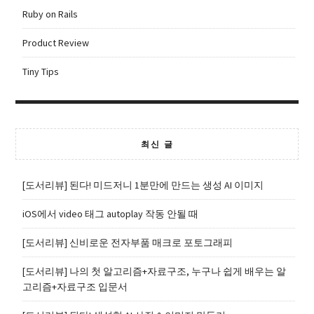
Ruby on Rails
Product Review
Tiny Tips
최신 글
[도서리뷰] 된다! 미드저니 1분만에 만드는 생성 AI 이미지
iOS에서 video 태그 autoplay 작동 안될 때
[도서리뷰] 신비로운 전자부품 매크로 포토그래피
[도서리뷰] 나의 첫 알고리즘+자료구조, 누구나 쉽게 배우는 알
고리즘+자료구조 입문서