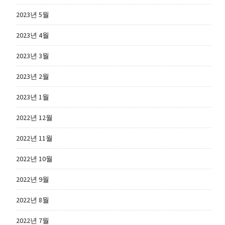
2023년 5월
2023년 4월
2023년 3월
2023년 2월
2023년 1월
2022년 12월
2022년 11월
2022년 10월
2022년 9월
2022년 8월
2022년 7월