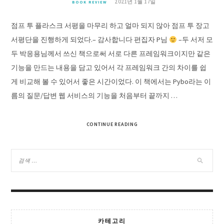
2021년 1월 17일
BOOK REVIEW
점프 투 플라스크 서평을 마무리 하고 얼마 되지 않아 점프 투 장고
서평단을 진행하게 되었다.– 감사합니다 편집자 P님
–두 서저 모
두 박응용님께서 쓰신 책으로써 서로 다른 프레임워크이지만 같은
기능을 만드는 내용을 담고 있어서 각 프레임워크 간의 차이를 쉽
게 비교해 볼 수 있어서 좋은 시간이었다. 이 책에서는 Pybo라는 이
름의 질문/답변 웹 서비스의 기능을 처음부터 끝까지 …
CONTINUE READING
카테고리