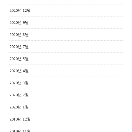
2020년 12월
2020년 9월
2020년 8월
2020년 7월
2020년 5월
2020년 4월
2020년 3월
2020년 2월
2020년 1월
2019년 12월
2019년 11월