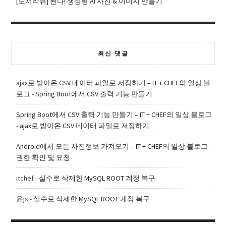
[도서리뷰] 된다! 생성형 AI 사진 & 이미지 만들기
최신 댓글
ajax로 받아온 CSV 데이터 파일로 저장하기 – IT + CHEF의 일상 블
로그
-
Spring Boot에서 CSV 출력 기능 만들기
Spring Boot에서 CSV 출력 기능 만들기 – IT + CHEF의 일상 블로그
-
ajax로 받아온 CSV 데이터 파일로 저장하기
Android에서 모든 사진정보 가져오기 – IT + CHEF의 일상 블로그
-
권한 확인 및 요청
itchef
-
실수로 삭제한 MySQL ROOT 계정 복구
윤js
-
실수로 삭제한 MySQL ROOT 계정 복구