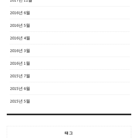
2017년 12월
2016년 6월
2016년 5월
2016년 4월
2016년 3월
2016년 1월
2015년 7월
2015년 6월
2015년 5월
태그