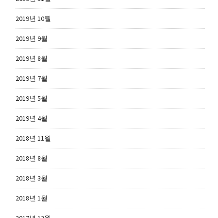
2019년 10월
2019년 9월
2019년 8월
2019년 7월
2019년 5월
2019년 4월
2018년 11월
2018년 8월
2018년 3월
2018년 1월