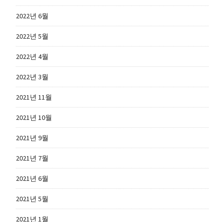
2022년 6월
2022년 5월
2022년 4월
2022년 3월
2021년 11월
2021년 10월
2021년 9월
2021년 7월
2021년 6월
2021년 5월
2021년 1월